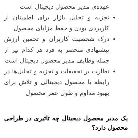
عهده‌‌ی مدیر محصول دیجیتال است
تجزیه و تحلیل بازار برای اطمینان از
کاربردی بودن و حفظ مزایای محصول
درک شخصیت کاربران و تخمین ارزش
پیشنهادی منحصر به فرد هر کدام نیز از
جمله وظایف مدیر محصول دیجیتال است
نظارت بر تحقیقات و تجزیه و تحلیل‌ها در
رابطه با محصول دیجیتالی و تلاش برای
بهبود مداوم و طول عمر محصول
یک مدیر محصول دیجیتال چه تاثیری در طراحی
محصول دارد؟