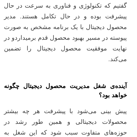
گفتیم که تکنولوژی و فناوری به سرعت در حال
پیشرفت بوده و در حال تکامل هستند. مدیر
محصول دیجیتال با یک برنامه مشخص به صورت
پیوسته در مسیر بهبود محصول قدم برمیداردو در
نهایت موفقیت محصول دیجیتال را تضمین
می‌کند.
آینده‌ی شغل مدیریت محصول دیجیتال چگونه
خواهد بود؟
پیش بینی می‌شود با پیشرفت هر چه بیشتر
محصولات دیجیتالی و همین طور رشد در
حوزه‌های متفاوت سبب شود که این شغل به