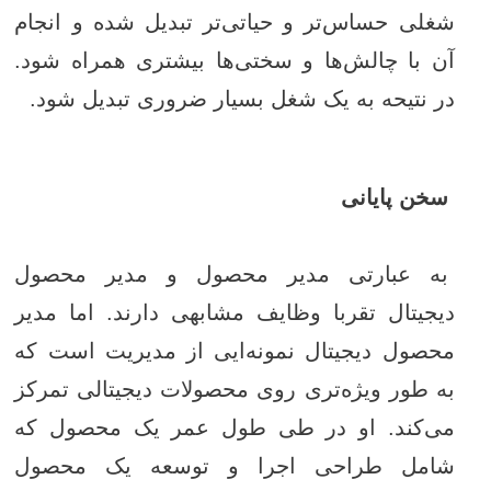
شغلی حساس‌تر و حیاتی‌تر تبدیل شده و انجام
آن با چالش‌ها و سختی‌ها بیشتری همراه شود.
در نتیحه به یک شغل بسیار ضروری تبدیل شود.
سخن پایانی
به عبارتی مدیر محصول و مدیر محصول
دیجیتال تقربا وظایف مشابهی دارند. اما مدیر
محصول دیجیتال نمونه‌ایی از مدیریت است که
به طور ویژه‌تری روی محصولات دیجیتالی تمرکز
می‌کند. او در طی طول عمر یک محصول که
شامل طراحی اجرا و توسعه یک محصول