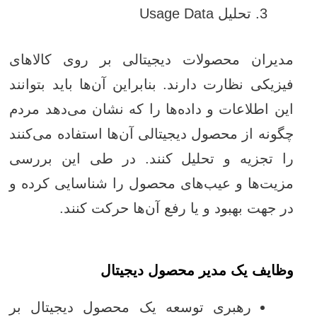
تحلیل Usage Data
مدیران محصولات دیجیتالی بر روی کالاهای
فیزیکی نظارت دارند. بنابراین آن‌ها باید بتوانند
این اطلاعات و داده‌ها را که نشان می‌دهد مردم
چگونه از محصول دیجیتالی آن‌ها استفاده می‌کنند
را تجزیه و تحلیل کنند. در طی این بررسی
مزیت‌ها و عیب‌های محصول را شناسایی کرده و
در جهت بهبود و یا رفع آن‌ها حرکت کنند.
وظایف یک مدیر محصول دیجیتال
رهبری توسعه یک محصول دیجیتال بر