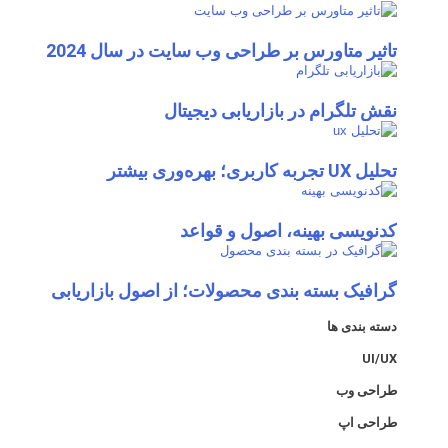
تاثیر متاورس بر طراحی وب سایت در سال 2024
نقش تلگرام در بازاریابی دیجیتال
تحلیل UX تجربه کاربری؛ بهره‌وری بیشتر
کدنویسی بهینه، اصول و قواعد
گرافیک بسته بندی محصولات؛ از اصول بازاریابی
دسته بندی ها
UI/UX
طراحی وب
طراحی اپ