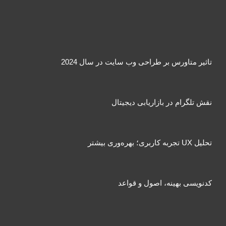
تاثیر متاورس بر طراحی وب سایت در سال 2024
نقش تلگرام در بازاریابی دیجیتال
تحلیل UX تجربه کاربری؛ بهره‌وری بیشتر
کدنویسی بهینه، اصول و قواعد