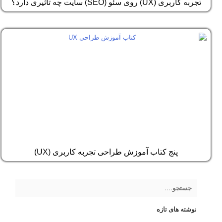
تجربه کاربری (UX) روی سئو (SEO) سایت چه تاثیری دارد؟
پنج کتاب آموزش طراحی تجربه کاربری (UX)
نوشته های تازه