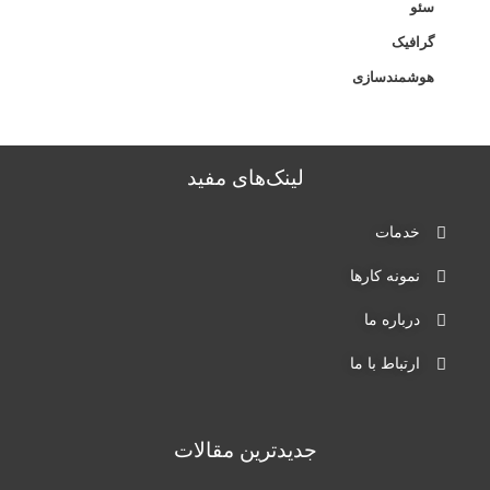
سئو
گرافیک
هوشمندسازی
لینک‌های مفید‌
خدمات
نمونه کارها
درباره ما
ارتباط با ما
جدیدترین مقالات