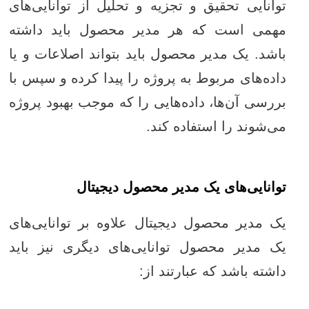
توانایی تحقیق و تجزیه و تحلیل از توانایی‌های
مهمی است که هر مدیر محصول باید داشته
باشد. یک مدیر محصول باید بتواند اصلاعات و یا
داده‌های مربوط به پروژه را پیدا کرده و سپس با
بررسی آن‌ها، داده‌هایی را که موجب بهبود پروژه
می‌شوند را استفاده کند.
توانایی‌های یک مدیر محصول دیجیتال
یک مدیر محصول دیجیتال علاوه بر توانایی‌های
یک مدیر محصول توانایی‌های دیگری نیز باید
داشته باشد که عبارتند از: