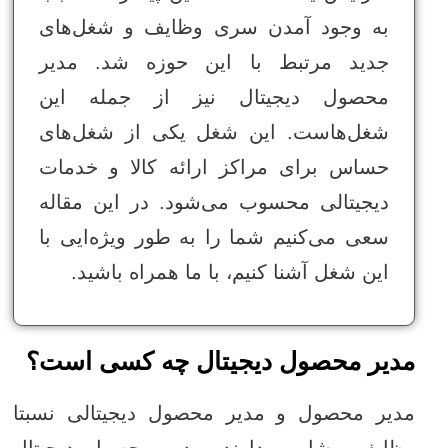
به وجود آمدن سری وظایف و شغل‌های
جدید مرتبط با این حوزه شد. مدیر
محصول دیجیتال نیز از جمله این
شغل‌هاست. این شغل یکی از شغل‌های
حساس برای مراکز ارائه کالا و خدمات
دیجیتالی محسوب می‌شود. در این مقاله
سعی می‌کنیم شما را به طور ویژه‌ایی با
این شغل آشنا کنیم، با ما همراه باشید.
مدیر محصول دیجیتال چه کسی است؟
مدیر محصول و مدیر محصول دیجیتالی نسبتا
وظایف مشابهی دارند. مدیر محصول دیجیتال