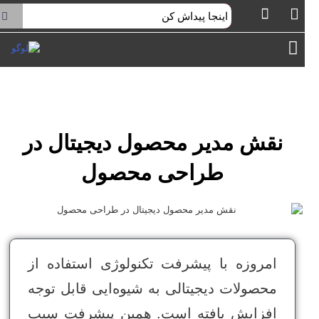
ش
توا
فهرست
نقش مدیر محصول دیجیتال در
طراحی محصول
امروزه با پیشرفت تکنولوژی استفاده از
محصولات دیجیتالی به شیوه‌ایی قابل توجه
افزایش یافته است. همین پیشرفت سبب