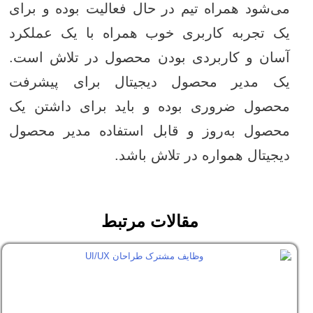
می‌شود همراه تیم در حال فعالیت بوده و برای
یک تجربه کاربری خوب همراه با یک عملکرد
آسان و کاربردی بودن محصول در تلاش است.
یک مدیر محصول دیجیتال برای پیشرفت
محصول ضروری بوده و باید برای داشتن یک
محصول به‌روز و قابل استفاده مدیر محصول
دیجیتال همواره در تلاش باشد.
مقالات مرتبط