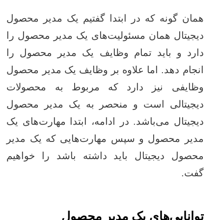
همان گونه که در ابتدا گفتیم یک مدیر محصول
دیجیتال همان مسئولیت‌های یک مدیر محصول را
دارد و باید تمام وظایف یک مدیر محصول را
انجام دهد. اما علاوه بر وظایف یک مدیر محصول
وظایفی نیز دارد که مربوط به محصولات
دیجیتالی است و منحصر به یک مدیر محصول
دیجیتال می‌باشد. در ادامه، ابتدا مهارت‌های یک
مدیر محصول و سپس مهارت‌هایی که یک مدیر
محصول دیجیتال باید داشته باشد را خواهیم
گفت.
توانایی‌های یک مدیر محصول