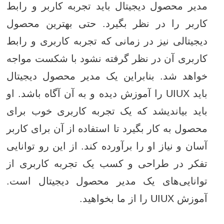
مدیر محصول دیجیتال باید تجربه کاربر و رابط
کاربر را در نظر بگیرد. حتی بهترین محصول
دیجیتالی نیز در زمانی که تجربه کاربری و رابط
کاربری آن در نظر گرفته نشود با شکست مواجه
خواهد شد. بنابراین یک مدیر محصول دیجیتال
باید UIUX را آموزش دیده و به آن آگاه باشد. او
باید بیاندیشد که یک تجربه کاربری خوب برای
محصول به کار بگیرد تا استفاده از آن برای کاربر
آسان و نیاز او را برآورده کند. از این رو توانایی
تفکر در طراحی و کسب یک تجربه کاربری از
توانایی‌های یک مدیر محصول دیجیتال است.
آموزش UIUX را از ما بخواهید.