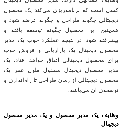
کسی است که برنامه‌ریزی می‌کند یک محصول
دیجیتالی چگونه طراحی و چگونه عرضه شود و
همچنین این محصول چگونه توسعه یافته و
پیشرفته شود. در نتیجه عملکرد خوب یک مدیر
محصول دیجیتال یک بازاریابی و فروش خوب
برای محصول دیجیتالی اتفاق خواهد افتاد. یک
مدیر محصول دیجیتال مسئول طول عمر یک
محصول دیجیتالی از زمان طراحی تا راه‌اندازی و
توسعه‌ی آن می‌باشد.
وظایف یک مدیر محصول و یک مدیر محصول
دیجیتال