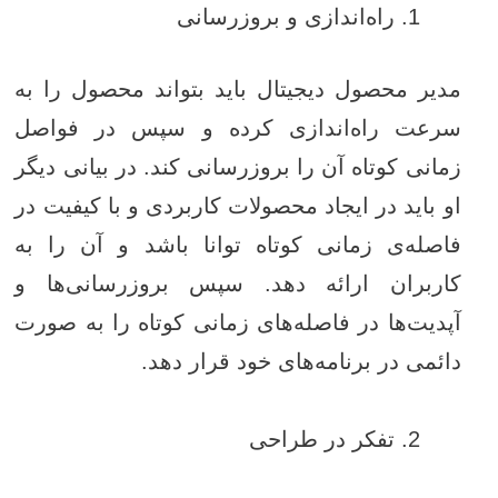
راه‌اندازی و بروزرسانی
مدیر محصول دیجیتال باید بتواند محصول را به
سرعت راه‌اندازی کرده و سپس در فواصل
زمانی کوتاه آن را بروزرسانی کند. در بیانی دیگر
او باید در ایجاد محصولات کاربردی و با کیفیت در
فاصله‌ی زمانی کوتاه توانا باشد و آن را به
کاربران ارائه دهد. سپس بروزرسانی‌ها و
آپدیت‌ها در فاصله‌های زمانی کوتاه را به صورت
دائمی در برنامه‌های خود قرار دهد.
تفکر در طراحی