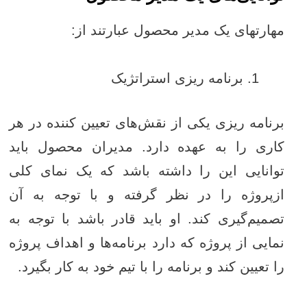
مهارتهای یک مدیر محصول عبارتند از:
برنامه ریزی استراتژیک
برنامه ریزی یکی از نقش‌های تعیین کننده در هر
کاری را به عهده دارد. مدیران محصول باید
توانایی این را داشته باشد که یک نمای کلی
ازپروژه را در نظر گرفته و با توجه به آن
تصمیم‌گیری کند. او باید قادر باشد با توجه به
نمایی از پروژه که دارد برنامه‌ها و اهداف پروژه
را تعیین کند و برنامه را با تیم خود به کار بگیرد.