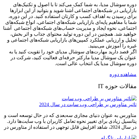
دوره سوشال مدیا، به شما کمک می‌کند تا با اصول و تکنیک‌های
بازاریابی در شبکه‌های اجتماعی آشنا شوید و بتوانید از این ابزارها
برای رسیدن به اهداف کسب‌ و کارتان استفاده کنید. در این دوره،
شما با مفاهیم پایه‌ای بازاریابی شبکه‌های اجتماعی، انواع شبکه‌های
اجتماعی، نحوه ایجاد و مدیریت حساب‌های شبکه‌های اجتماعی آشنا
خواهید شد. همچنین در این دوره تولید محتوای جذاب و اثر بخش،
تحلیل و ارزیابی عملکرد کمپین‌های بازاریابی شبکه‌های اجتماعی و
غیره را آموزش می‌بینید.
اگر قصد دارید مهارت‌های سوشال مدیای خود را تقویت کنید یا به
عنوان یک سوشال مدیا مارکتر حرفه‌ای فعالیت کنید، شرکت در
دوره سوشال مدیا یک انتخاب عالی است.
مشاهده دوره
مقالات حوزه IT
تاثیر متاورس بر طراحی وب سایت در سال 2024
متاورس به عنوان دنیای مجازی سه‌بعدی که در حال توسعه است و
پتانسیل زیادی برای تغییر نحوه تعامل کاربران با وب سایت‌ها دارد.
در سال 2024، شاهد افزایش قابل توجهی در استفاده از متاورس در