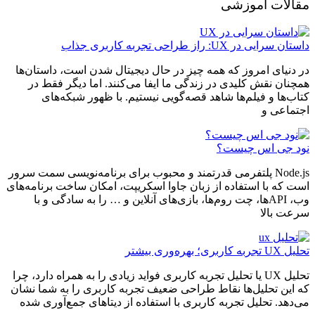
مقالات آموزشی
داستان سرایی در UX: راز طراحی تجربه کاربری جذاب
در دنیای امروز که همه چیز در حال دیجیتال شدن است، داستان‌ها
همچنان نقش کلیدی در زندگی ما ایفا می‌کنند. اما دیگر فقط در
کتاب‌ها و فیلم‌ها شاهد قصه‌گویی نیستیم. با ظهور شبکه‌های
اجتماعی و
نود جی اس چیست؟
Node.js پلتفرمی قدرتمند و محبوب برای برنامه‌نویسی سمت سرور
است که با استفاده از زبان جاوا اسکریپت، امکان ساخت برنامه‌های
وب، APIها، چت روم‌ها، بازی‌های آنلاین و … را به سادگی و با
سرعت بالا
تحلیل UX تجربه کاربری؛ بهره‌وری بیشتر
تحلیل UX یا تحلیل تجربه کاربری فواید زیادی را به همراه دارد، چرا
که این تحلیل‌ها نقاط طراحی ضعیف تجربه کاربری را به شما نشان
می‌دهد. تحلیل تجربه کاربری با استفاده از دیتاهای جمع‌آوری شده