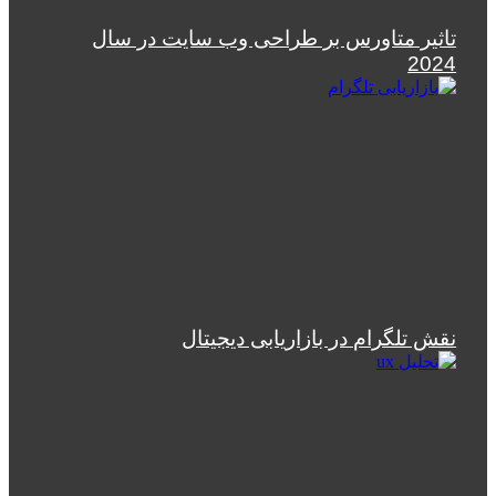
تاثیر متاورس بر طراحی وب سایت در سال
2024
نقش تلگرام در بازاریابی دیجیتال