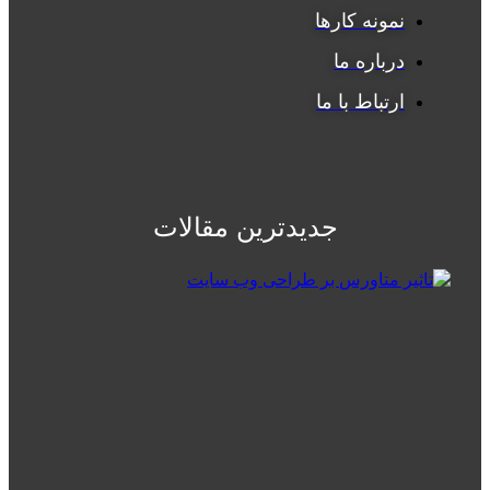
نمونه کارها
درباره ما
ارتباط با ما
جدیدترین مقالات