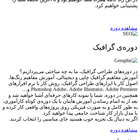
پشتیبانی خواهیم کرد.
اقدام با شما مسیر یادگیریتون با ما.
مشاهده دوره
دوره‌‌ی گرافیک
در دوره‌های طراحی گرافیک، ما به چه مباحثی می‌پردازیم؟
آموزش مفاهیم گرافیک چاپی و دیجیتالی، آموزش مفاهیم رنگ‌ها،
اصول کار با ابزارهای طراحی گرافیک، روش کار با نرم افزارهای
Photoshop Adobe، Adobe Illustrator، Adobe Premiere و…
همچنین در دوره، شما با نمونه کارهای حرفه‌ای آشنا خواهید شد و
بعد از به اتمام رساندن آموزش هایتان با یک دوره‌ی کوتاه کارآموزی،
به طور کامل و به صورت فیزیکی روی پروژه‌های واقعی کار کرده و
با مدل بازار کار شناخت جامعی پیدا خواهید کرد.
اگر به دنبال یک تجربه خوب هستید جای مناسبی را انتخاب کردید.
مشاهده دوره