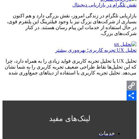
نقش تلگرام در بازاریابی دیجیتال
بازاریابی تلگرام در زندگی امروز، نقش بزرگی دارد و هم اکنون
بسیاری از شرکت‌های بزرگ نیز با وجود فیلترینگ این پلتفرم قوی،
در حال استفاده از خدمات این پیام رسان هستند. در کنار
شرکت‌های بزرگ،
تحلیل UX تجربه کاربری؛ بهره‌وری بیشتر
تحلیل UX یا تحلیل تجربه کاربری فواید زیادی را به همراه دارد، چرا
که این تحلیل‌ها نقاط طراحی ضعیف تجربه کاربری را به شما نشان
می‌دهد. تحلیل تجربه کاربری با استفاده از دیتاهای جمع‌آوری شده
Copy
Share
Link
لینک‌های مفید‌
خدمات