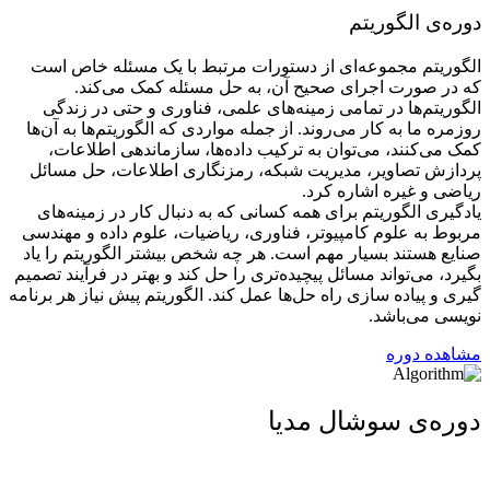
دوره‌ی الگوریتم
الگوریتم مجموعه‌ای از دستورات مرتبط با یک مسئله خاص است
که در صورت اجرای صحیح آن، به حل مسئله کمک می‌کند.
الگوریتم‌ها در تمامی زمینه‌های علمی، فناوری و حتی در زندگی
روزمره ما به کار می‌روند. از جمله مواردی که الگوریتم‌ها به آن‌ها
کمک می‌کنند، می‌توان به ترکیب داده‌ها، سازماندهی اطلاعات،
پردازش تصاویر، مدیریت شبکه، رمزنگاری اطلاعات، حل مسائل
ریاضی و غیره اشاره کرد.
یادگیری الگوریتم برای همه کسانی که به دنبال کار در زمینه‌های
مربوط به علوم کامپیوتر، فناوری، ریاضیات، علوم داده و مهندسی
صنایع هستند بسیار مهم است. هر چه شخص بیشتر الگوریتم را یاد
بگیرد، می‌تواند مسائل پیچیده‌تری را حل کند و بهتر در فرآیند تصمیم
گیری و پیاده سازی راه حل‌ها عمل کند. الگوریتم پیش نیاز هر برنامه
نویسی می‌باشد.
مشاهده دوره
دوره‌ی سوشال مدیا