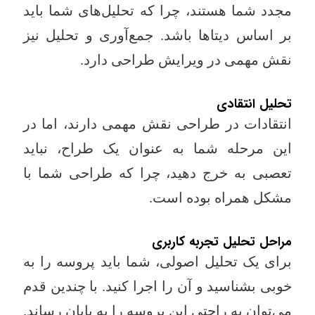
مجدد شما هستند، چرا که تحلیل‌های شما باید
بر اساس دیتاها باشد. جمع‌آوری و تحلیل نیز
نقش مهمی در ویرایش طراحی دارد.
تحلیل انتقادی
انتقادات در طراحی نقش مهمی دارند، اما در
این مرحله شما به عنوان یک طراح، نباید
تعصبی به خرج دهید، چرا که طراحی شما با
مشکل همراه بوده است.
مراحل تحلیل تجربه کاربری
برای یک تحلیل اصولی، شما باید پروسه را به
خوبی بشناسید و آن را اجرا کنید. با چندین قدم
می‌توان به راحتی این پروسه را به پایان رساند.