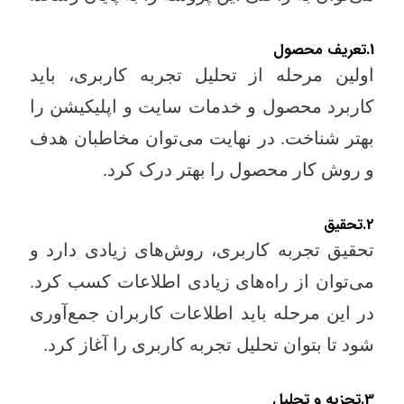
1.تعریف محصول
اولین مرحله از تحلیل تجربه کاربری، باید
کاربرد محصول و خدمات سایت و اپلیکیشن را
بهتر شناخت. در نهایت می‌توان مخاطبان هدف
و روش کار محصول را بهتر درک کرد.
2.تحقیق
تحقیق تجربه کاربری، روش‌های زیادی دارد و
می‌توان از راه‌های زیادی اطلاعات کسب کرد.
در این مرحله باید اطلاعات کاربران جمع‌آوری
شود تا بتوان تحلیل تجربه کاربری را آغاز کرد.
3.تجزیه و تحلیل