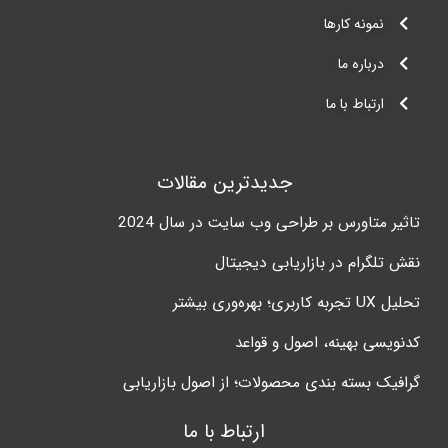
نمونه کارها
درباره ما
ارتباط با ما
جدیدترین مقالات
تاثیر متاورس بر طراحی وب سایت در سال 2024
نقش تلگرام در بازاریابی دیجیتال
تحلیل UX تجربه کاربری؛ بهره‌وری بیشتر
کدنویسی بهینه، اصول و قواعد
گرافیک بسته بندی محصولات؛ از اصول بازاریابی
ارتباط با ما