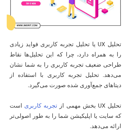
تحلیل UX یا تحلیل تجربه کاربری فواید زیادی
را به همراه دارد، چرا که این تحلیل‌ها نقاط
طراحی ضعیف تجربه کاربری را به شما نشان
می‌دهد. تحلیل تجربه کاربری با استفاده از
دیتاهای جمع‌آوری شده صورت می‌گیرد.
تحلیل UX بخش مهمی از
تجربه کاربری
است
که سایت یا اپلیکیشن شما را به طور اصولی‌تر
ارائه می‌دهد.