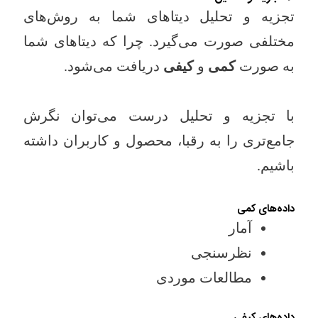
تجزیه و تحلیل دیتاهای شما به روش‌های
مختلفی صورت می‌گیرد. چرا که دیتاهای شما
به صورت
کمی
و
کیفی
دریافت می‌شود.
با تجزیه و تحلیل درست می‌توان نگرش
جامع‌تری را به رقبا، محصول و کاربران داشته
باشیم.
داده‌های کمی
آمار
نظرسنجی
مطالعات موردی
داده‌های کیفی