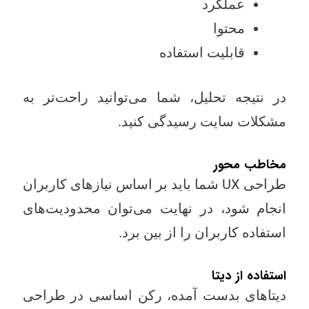
عملکرد
محتوا
قابلیت استفاده
در نتیجه تحلیل، شما می‌توانید راحت‌تر به
مشکلات سایت رسیدگی کنید.
مخاطب محور
طراحی UX شما باید بر اساس نیازهای کاربران
انجام شود، در نهایت می‌توان محدودیت‌های
استفاده کاربران را از بین برد.
استفاده از دیتا
دیتاهای بدست آمده، رکن اساسی در طراحی