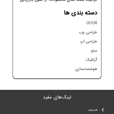
دسته بندی ها
UI/UX
طراحی وب
طراحی اپ
سئو
گرافیک
هوشمندسازی
لینک‌های مفید‌
خدمات