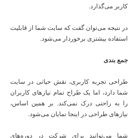
کاربر می‌گذارد.
در نتیجه می‌توان گفت که سایت شما از قابلیت
استفاده بیشتری برخوردار می‌شود.
جمع بندی
طراحی تجربه کاربری، نقش حیاتی در سایت
شما دارد، اما یک طراح تمام نیازهای کاربران
را به راحتی درک نمی‌کند. بر همین اساس،
نیازهای طراحی در اینجا نمایان می‌شود.
شما می‌توانید برای شرکت در دوره‌های