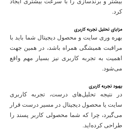
بیشتر و برندسازی را با سرعت بیشتری ایجاد
کرد.
مزایای تحلیل تجربه کاربری
بهره وری سایت و محصول دیجیتال شما باید با
مراقبت همیشگی همراه باشد، در همین جهت
اهمیت به تجربه کاربری نیز بسیار مهم واقع
می‌شود.
بهبود تجربه کاربری
در نتیجه تحلیل‌های درست، تجربه کاربری
سایت یا محصول دیجیتال در مسیر درست قرار
می‌گیرد، چرا که شما محصولی کاربر پسند را
طراحی کرده‌اید.