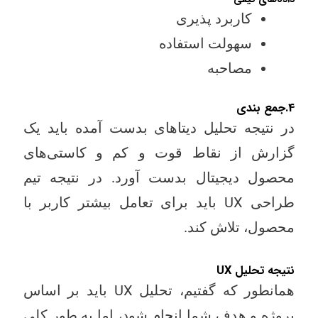
کاربرد پذیری
سهولت استفاده
مصاحبه
4.جمع بندی
در نتیجه تحلیل دیتاهای بدست آمده باید یک
گزارش از نقاط قوت و کم و کاستی‌های
محصول دیجیتال بدست آورد. در نتیجه تیم
طراحی UX باید برای تعامل بیشتر کاربر با
محصول، تلاش کند.
نتیجه تحلیل UX
همانطور که گفتیم، تحلیل UX باید بر اساس
پروژه و هدف شما انجام شود، اما به طور کلی