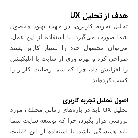
هدف از تحلیل UX
تحلیل تجربه کاربری، در جهت بهبود محصول
شما صورت می‌گیرد. با استفاده از این عمل،
می‌توان محصول خود را بسیار کاربر پسند
طراحی کرد و بهره وری از سایت یا اپلیکیشن
را افزایش داد، چرا که شما رضایت کاربر را
کسب کرده‌اید.
اصول تحلیل تجربه کاربری
تحلیل UX باید در بازه‌های زمانی مختلف مورد
بررسی قرار بگیرد، چرا که توسعه سایت شما
باید همیشگی باشد. با استفاده از این قابلیت