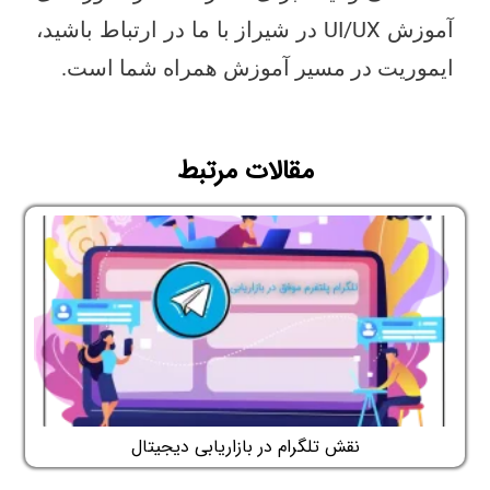
آموزش UI/UX در شیراز با ما در ارتباط باشید،
ایموریت در مسیر آموزش همراه شما است.
مقالات مرتبط
نقش تلگرام در بازاریابی دیجیتال