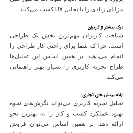
مزایای زیادی را با تحلیل UX کسب می‌کنید.
درک بیشتر از کاربران
شناخت کاربران مهم‌ترین بخش یک طراحی
است، چرا که شما برای راحتی کار طراحی را
انجام می‌دهید. بر همین اساس این تحلیل‌ها
طراح تجربه کاربری را بسیار بهتر راهنمایی
می‌کند.
ارائه بینش های تجاری
تحلیل تجربه کاربری می‌تواند نگرش‌های نحوه
بهبود عملکرد کسب و کار را به بهترین نحو
ارائه دهد. بر همین اساس می‌توان فروش