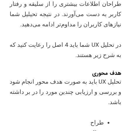
طراحان اطلاعات بیشتری را از سلیقه و رفتار
کاربر به دست می‌آورند. در نتیجه تحیلیل شما
نیازهای کاربران را مداوم‌تر ادامه می‌دهید.
در تحلیل UX شما باید 4 اصل را رعایت کنید که
به شرح زیر هستند.
هدف محوری
تحلیل UX باید به صورت هدف محور انجام شود
و بررسی و ارزیابی چندین مورد را در بر داشته
باشد.
طراح