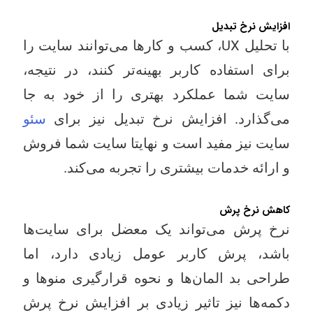
افزایش نرخ تبدیل
با تحلیل UX، کسب و کارها می‌توانند سایت را
برای استفاده کاربر بهینه‌تر کنند، در نتیجه،
سایت شما عملکرد بهتری را از خود به جا
می‌گذارد. افزایش نرخ تبدیل نیز برای
سئو
سایت نیز مفید است و نهایتا سایت شما فروش
و ارائه خدمات بیشتری را تجربه می‌کند.
کاهش نرخ پرش
نرخ پرش می‌تواند یک معضل برای سایت‌ها
باشد، پرش کاربر عومل زیادی دارد، اما
طراحی بد المان‌ها و نحوه قرارگیری منوها و
دکمه‌ها نیز تاثیر زیادی بر افزایش نرخ پرش