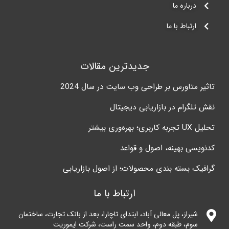
درباره ما
ارتباط با ما
جدیدترین مقالات
تاثیر متاورس بر طراحی وب سایت در سال 2024
نقش تلگرام در بازاریابی دیجیتال
تحلیل UX تجربه کاربری؛ بهره‌وری بیشتر
کدنویسی بهینه، اصول و قواعد
گرافیک بسته بندی محصولات؛ از اصول بازاریابی
ارتباط با ما
شیراز، پل معالی آباد، ابتدای تاچارا، بعد از بانک تجارت، ساختمان
سوم، طبقه دوم، واحد سمت راست، شرکت ایموریت