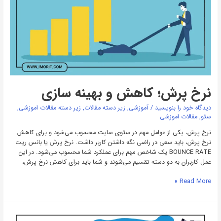
نرخ پرش؛ کاهش و بهینه سازی
دیدگاه‌ خود را بنویسید
/
آموزشی
,
زیر دسته مقالات
,
زیر دسته مقالات اموزشی
,
سئو
,
مقالات اموزشی
نرخ پرش، یکی از عوامل مهم در سئوی سایت محسوب می‌شود و برای کاهش
نرخ پرش، باید سعی در راضی نگه داشتن کاربر داشت. نرخ پرش یا بانس ریت
BOUNCE RATE یک شاخص مهم برای عملکرد شما محسوب می‌شود. در این
عمل کاربران به دو دسته تقسیم می‌شوند و شما باید برای کاهش نرخ پرش،
Read More »
گواهی