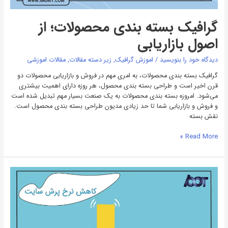
گرافیک بسته بندی محصولات؛ از
اصول بازاریابی
دیدگاه‌ خود را بنویسید
/
اموزش گرافیک
,
زیر دسته مقالات
,
مقالات اموزشی
گرافیک بسته بندی محصولات، به امری مهم در فروش و بازاریابی محصولات دو
قرن اخیر است و طراحی بسته بندی محصول، هر روزه دارای اهمیت بیشتری
می‌شود. امروزه بسته بندی محصولات به یک صنعت بسیار مهم تبدیل شده است
و فروش و بازاریابی شما تا حد زیادی مدیون طراحی بسته بندی محصول است.
نقش بسته
Read More »
نرخ
پرش؛
کاهش
و
بهینه
سازی