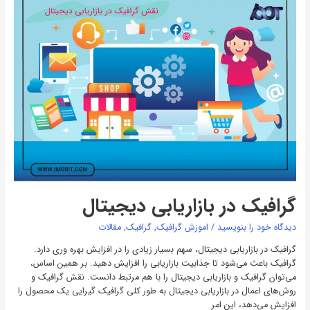
در
بازاریابی
دیجیتال
گرافیک در بازاریابی دیجیتال
دیدگاه‌ خود را بنویسید
/
اموزش گرافیک
,
گرافیک
,
مقالات
گرافیک در بازاریابی دیجیتال، سهم بسیار زیادی را در افزایش بهره وری دارد.
گرافیک باعث می‌شود تا جذابیت بازاریابی را افزایش دهید. بر همین اساس،
می‌توان گرافیک و بازاریابی دیجیتال را با هم مرتبط دانست. نقش گرافیک و
روش‌های اعمال در بازاریابی دیجیتال به طور کلی گرافیک گیرایی یک محصول را
افزایش می‌دهد، این امر