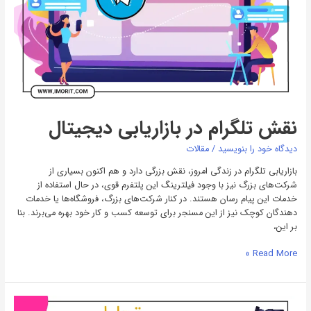
نقش تلگرام در بازاریابی دیجیتال
دیدگاه‌ خود را بنویسید
/
مقالات
بازاریابی تلگرام در زندگی امروز، نقش بزرگی دارد و هم اکنون بسیاری از
شرکت‌های بزرگ نیز با وجود فیلترینگ این پلتفرم قوی، در حال استفاده از
خدمات این پیام رسان هستند. در کنار شرکت‌های بزرگ، فروشگاه‌ها یا خدمات
دهندگان کوچک نیز از این مسنجر برای توسعه کسب و کار خود بهره می‌برند. بنا
بر این،
Read More »
تحلیل