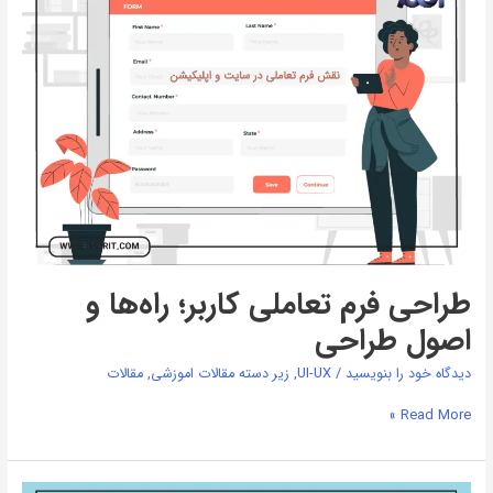
تعاملی
کاربر؛
راه‌ها
و
اصول
طراحی
طراحی فرم تعاملی کاربر؛ راه‌ها و
اصول طراحی
دیدگاه‌ خود را بنویسید
/
UI-UX
,
زیر دسته مقالات اموزشی
,
مقالات
Read More »
گرافیک