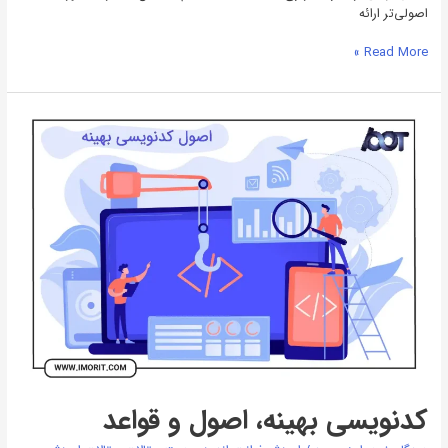
اصولی‌تر ارائه
Read More »
کدنویسی
بهینه،
اصول
و
قواعد
کدنویسی بهینه، اصول و قواعد