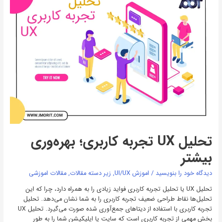
UX
تجربه
کاربری؛
بهره‌وری
بیشتر
تحلیل UX تجربه کاربری؛ بهره‌وری
بیشتر
دیدگاه‌ خود را بنویسید
/
اموزش UI/UX
,
زیر دسته مقالات
,
مقالات اموزشی
تحلیل UX یا تحلیل تجربه کاربری فواید زیادی را به همراه دارد، چرا که این
تحلیل‌ها نقاط طراحی ضعیف تجربه کاربری را به شما نشان می‌دهد. تحلیل
تجربه کاربری با استفاده از دیتاهای جمع‌آوری شده صورت می‌گیرد. تحلیل UX
بخش مهمی از تجربه کاربری است که سایت یا اپلیکیشن شما را به طور