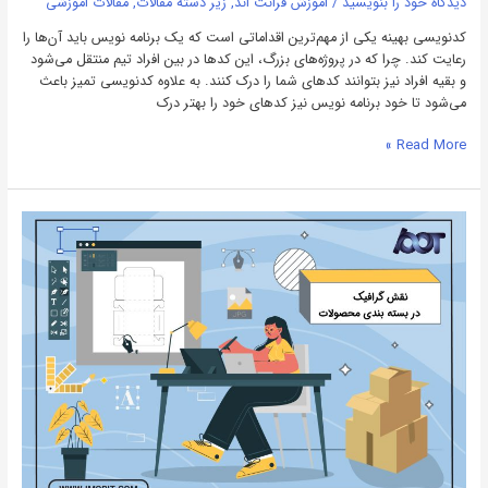
دیدگاه‌ خود را بنویسید
/
اموزش فرانت اند
,
زیر دسته مقالات
,
مقالات اموزشی
کدنویسی بهینه یکی از مهم‌ترین اقداماتی است که یک برنامه نویس باید آن‌ها را
رعایت کند. چرا که در پروژه‌های بزرگ، این کدها در بین افراد تیم منتقل می‌شود
و بقیه افراد نیز بتوانند کدهای شما را درک کنند. به علاوه کدنویسی تمیز باعث
می‌شود تا خود برنامه نویس نیز کدهای خود را بهتر درک
Read More »
گرافیک
بسته
بندی
محصولات؛
از
اصول
بازاریابی