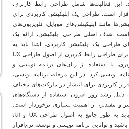
. این فعالیت‌ها شامل طراحی رابط کاربری،
‌افزار است. طراحی یک اپلیکیشن کاربردی برای
ن‌ها مانند اپلیکیشن‌های موبایل، تلویزیون‌های
است. هدف اصلی طراحی اپلیکیشن، ارائه یک
ی طراحی یک اپلیکیشن کاربردی، ابتدا باید به
شناخت دقیق نیازهای کاربران پرداخته شود. سپس برای طراحی رابط کاربری از اصول طراحی UX
بری، با استفاده از زبان‌های برنامه‌ نویسی و
امه‌ نویسی کرد. در این مرحله، برنامه‌ نویسی،
فزار کاربردی برای انتشار در مارکت‌های مختلف
دلیل رشد روز افزون استفاده از دستگاه‌های
تر و مفیدتر، از اهمیت بسیاری برخوردار است.
برای طراحی یک اپلیکیشن کاربردی با موفقیت، باید به طور جامع به اصول طراحی UX و UI،
اشید و توانایی برنامه‌ نویسی و توسعه نرم‌افزار