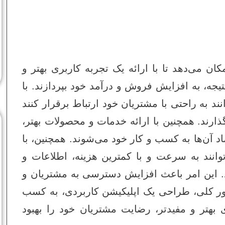
ن می‌دهد تا با ارائه یک تجربه کاربری بهتر و
یجه، به افزایش فروش و درآمد خود بپردازند. با
د به راحتی با مشتریان خود ارتباط برقرار کنند
گذارند. همچنین با ارائه خدمات و محصولات بهتر،
 آن‌ها به کسب و کار خود می‌شوند. همچنین، با
انند به سرعت و با کمترین هزینه، اطلاعات و
د. این امر باعث افزایش دسترسی به مشتریان و
ر کلی، طراحی یک اپلیکیشن کاربردی، به کسب
ی بهتر و مفیدتر، رضایت مشتریان خود را بهبود