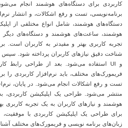
کاربردی برای دستگاه‌های هوشمند انجام می‌شود
برنامه‌نویسی، تست و رفع اشکالات، و انتشار نرم‌
دستگاه‌های هوشمند، شامل انواع مختلفی از اپلیکیش
هوشمند، ساعت‌های هوشمند و دستگاه‌های دیگر 
تجربه کاربری بهتر و مفیدتر به کاربران است. برا
و UI استفاده می‌شود. بعد از طراحی رابط کار
فریمورک‌های مختلف، باید نرم‌افزار کاربردی را برن
تست و رفع اشکالات انجام می‌شود. در پایان، نرم‌ا
منتشر می‌شود. طراحی یک اپلیکیشن کاربردی، به 
هوشمند و نیازهای کاربران به یک تجربه کاربری به
زبان‌های برنامه‌ نویسی و فریمورک‌های مختلف آشنا ب