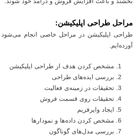
بخشند و باعث افزایش فروش و درآمد خود شوند.
مراحل طراحی اپلیکیشن:
طراحی اپلیکیشن در مراحل خاصی انجام می‌شود که 
آورده‌ایم.
مشخص کردن هدف از طراحی اپلیکیشن
بررسی ایده‌های طراحی
تحقیقات در زمینه‌ی فعالیت
تحقیقات روی قسمت فروش
ایجاد وایرفریم
مشخص کردن داده‌ها و نمودارها
بررسی مدل‌های گوناگون