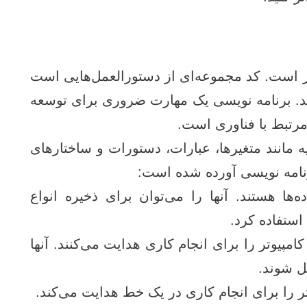
تر است. کد مجموعه‌ای از دستورالعمل‌هایی است
ند. برنامه‌ نویسی یک مهارت ضروری برای توسعه
مرتبط با فناوری است.
یه مانند متغیرها، عبارات، دستورات و ساختارهای
رنامه‌ نویسی آورده شده است:
‌ها هستند. آنها را می‌توان برای ذخیره انواع
 استفاده کرد.
مپیوتر را برای انجام کاری هدایت می‌کنند. آنها
یل شوند.
 را برای انجام کاری در یک خط هدایت می‌کند.