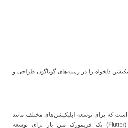
یکیشن دلخواه را در زمینه‌های گوناگون طراحی و
 سطح بالا است که برای توسعه اپلیکیشن‌های مختلف مانند
وب، موبایل و دسکتاپ استفاده می‌شود. فلاتر (Flutter) یک فریمورک متن‌ باز برای توسعه