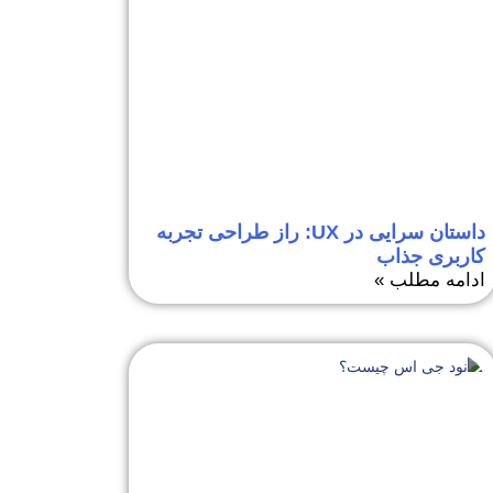
داستان سرایی در UX: راز طراحی تجربه
کاربری جذاب
ادامه مطلب »