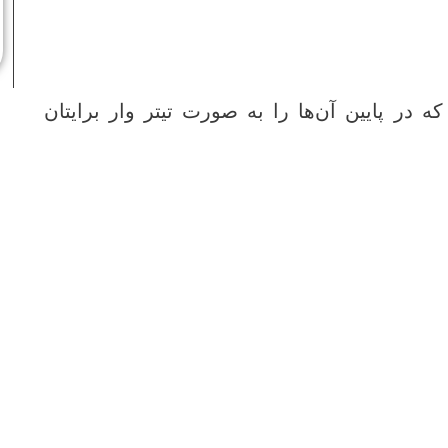
در پایین آن‌ها را به صورت تیتر وار برایتان