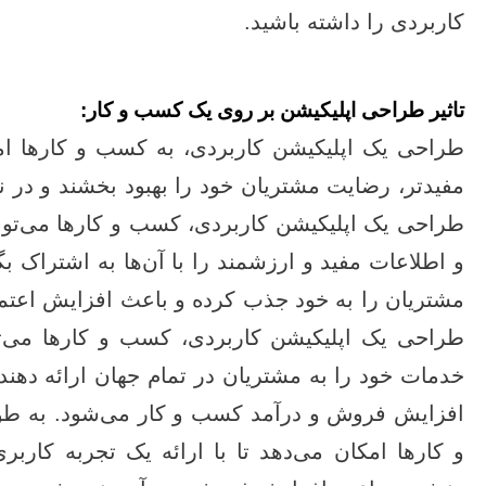
کاربردی را داشته باشید.
تاثیر طراحی اپلیکیشن بر روی یک کسب و کار:
طراحی یک اپلیکیشن کاربردی، به کسب و کارها امکا
مفیدتر، رضایت مشتریان خود را بهبود بخشند و در نت
طراحی یک اپلیکیشن کاربردی، کسب و کارها می‌توانن
و اطلاعات مفید و ارزشمند را با آن‌ها به اشتراک ب
مشتریان را به خود جذب کرده و باعث افزایش اعتماد
طراحی یک اپلیکیشن کاربردی، کسب و کارها می‌تو
خدمات خود را به مشتریان در تمام جهان ارائه دهن
افزایش فروش و درآمد کسب و کار می‌شود. به طو
و کارها امکان می‌دهد تا با ارائه یک تجربه کاربر