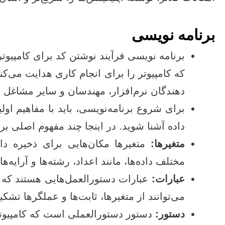
برنامه نویسی
برنامه‌ نویسی فرآیند نوشتن کد برای کامپیو
که کامپیوتر را برای انجام کاری هدایت می‌ک
دهندگان نرم‌افزار، مهندسان و سایر مشاغل 
برای شروع برنامه‌نویسی، باید با مفاهیم اول
داده آشنا شوید. در اینجا چند مفهوم اصلی ب
متغیرها:
متغیرها مکان‌هایی برای ذخیره داده
مختلف داده‌ها، مانند اعداد، رشته‌ها و آرایه‌ها
عبارات:
عبارات دستورالعمل‌هایی هستند که کا
می‌توانند از متغیرها، ثابت‌ها و عملگرها تشک
دستور:
دستور دستورالعملی است که کامپیوتر