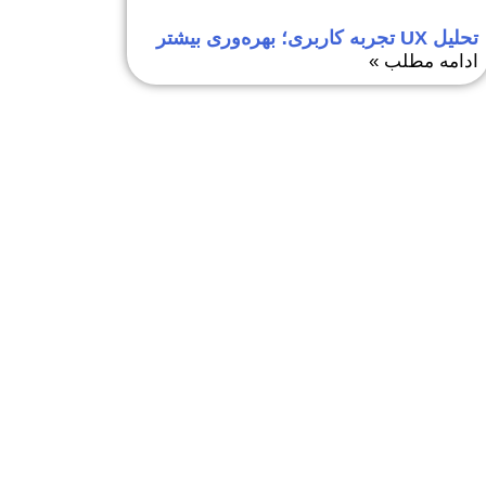
تحلیل UX تجربه کاربری؛ بهره‌وری بیشتر
ادامه مطلب »