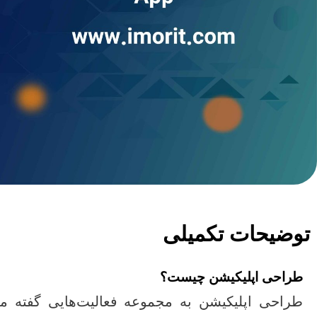
توضیحات تکمیلی
طراحی اپلیکیشن چیست؟
طراحی اپلیکیشن به مجموعه فعالیت‌هایی گفته م