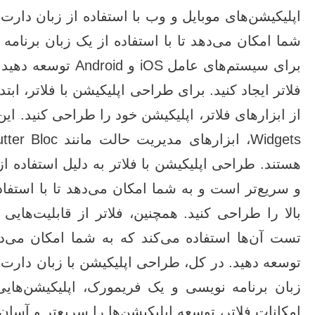
اپلیکیشن‌های موبایل و وب با استفاده از زبان دارت
شما امکان می‌دهد تا با استفاده از یک زبان برنامه
برای سیستم‌های عامل 
فلاتر ایجاد کنید. برای طراحی اپلیکیشن با فلاتر، ابت
هستند. طراحی اپلیکیشن با فلاتر به دلیل استفاده ا
و سریع‌تر است و به شما امکان می‌دهد تا با استفا
تست آن‌ها استفاده می‌کند که به شما امکان می‌ده
توسعه دهید. در کل، طراحی اپلیکیشن با زبان دارت و 
زبان برنامه‌ نویسی و یک فریمورک، اپلیکیشن‌هایی 
امکانات فلاتر، توسعه اپلیکیشن‌ها را سریع‌تر و آسان‌ت