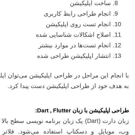
ساخت اپلیکیشن
انجام طراحی رابط کاربری
انجام تست روی اپلیکیشن
اصلاح اشکالات شناسایی شده
انجام تست‌ها در موارد بیشتر
انتشار اپلیکیشن طراحی شده
با انجام این مراحل در طراحی اپلیکیشن می‌توان اپل
به هدف خود از طراحی اپلیکیشن دست پیدا کرد.
طراحی اپلیکیشن با زبان Dart , Flutter:
زبان دارت (Dart) یک زبان برنامه‌ نویسی