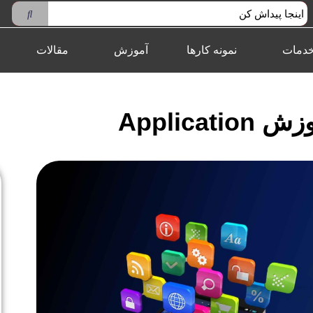
دمات
نمونه کارها
آموزش
مقالات
Application