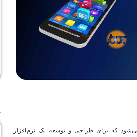
ی‌شود که برای طراحی و توسعه یک نرم‌افزار