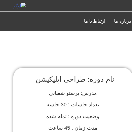
درباره ما
ارتباط با ما
نام دوره: طراحی اپلیکیشن
مدرس: پرستو شعبانی
تعداد جلسات : 30 جلسه
وضعیت دوره : تمام شده
مدت زمان : 45 ساعت