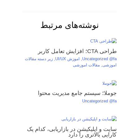
نوشته‌های مرتبط
طراحی CTA؛ افزایش تعامل کاربر
Uncategorized @fa
,
اموزش UI/UX
,
زیر دسته مقالات
اموزشی
,
مقالات اموزشی
جوملا؛ سیستم جامع مدیریت محتوا
Uncategorized @fa
سایت و اپلیکیشن در بازاریابی، کدام یک
کارایی بالاتری را دارد