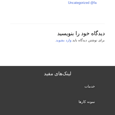
Uncategorized @fa
دیدگاه‌ خود را بنویسید
برای نوشتن دیدگاه باید
وارد بشوید
.
لینک‌های مفید‌
خدمات
نمونه کارها