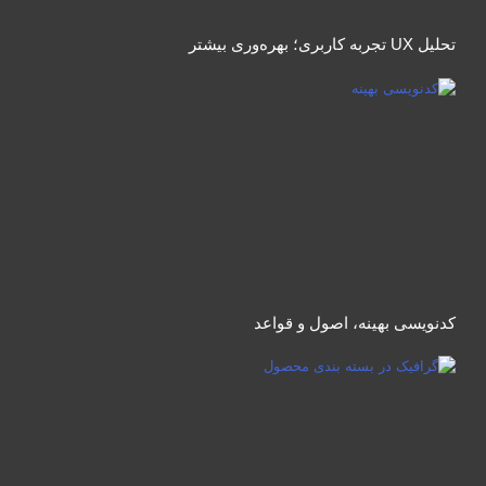
تحلیل UX تجربه کاربری؛ بهره‌وری بیشتر
کدنویسی بهینه، اصول و قواعد