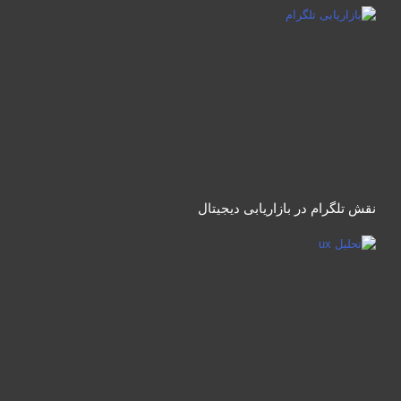
نقش تلگرام در بازاریابی دیجیتال