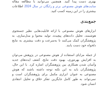
بهتری دست پیدا کنید. همچنین می‌توانید با مطالعه مقاله
سایت‌های هوش مصنوعی برتر و رایگان در سال 2024
اطلاعات
بیشتری را در این زمینه کسب کنید.
جمع‌بندی
ابزارهای هوش مصنوعی با ارائه قابلیت‌هایی نظیر جستجوی
هوشمند، تحلیل داده‌های پیچیده، تولید محتوا و مدل‌سازی، به
پژوهشگران کمک می‌کنند تا به‌سرعت و دقت بیشتری به نتایج
دلخواه خود دست یابند.
از جمله مزایای استفاده از هوش مصنوعی در پژوهش می‌توان
به افزایش بهره‌وری، بهبود دقت نتایج، کشف ایده‌های جدید
وآسان شدن همکاری بین پژوهشگران اشاره کرد. با این حال،
پژوهشگران باید به این نکته توجه داشته باشند که هوش
مصنوعی به عنوان ابزاری مکمل برای پژوهشگران است و
نمی‌تواند به طور کامل جایگزین تفکر خلاق و تحلیل انتقادی
انسان شود.