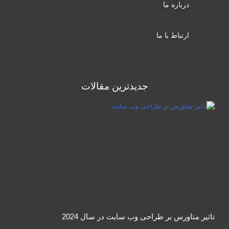
درباره ما
ارتباط با ما
جدیدترین مقالات
تاثیر متاورس بر طراحی وب سایت در سال 2024