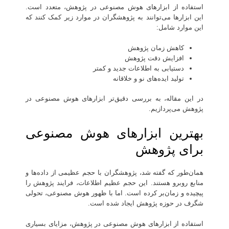
استفاده از ابزارهای هوش مصنوعی در پژوهش، متعدد است.
این ابزارها می‌توانند به پژوهشگران در موارد زیر کمک کنند که
این موارد شامل:
کاهش زمان پژوهش
افزایش دقت پژوهش
دستیابی به اطلاعات جدید و کمتر
تولید ایده‌های نو و خلاقانه
در این مقاله، به بررسی دقیق‌تر ابزارهای هوش مصنوعی در
پژوهش می‌پردازیم.
بهترین ابزارهای هوش مصنوعی
برای پژوهش
همان‌طور که گفته شد، پژوهشگران با حجم عظیمی از داده‌ها و
منابع روبرو هستند. این حجم عظیم اطلاعات، فرایند پژوهش را
پیچیده و زمان‌بر کرده است. اما با ظهور هوش مصنوعی، تحولی
شگرف در حوزه پژوهش ایجاد شده است.
استفاده از ابزارهای هوش مصنوعی در پژوهش، مزایای بسیاری