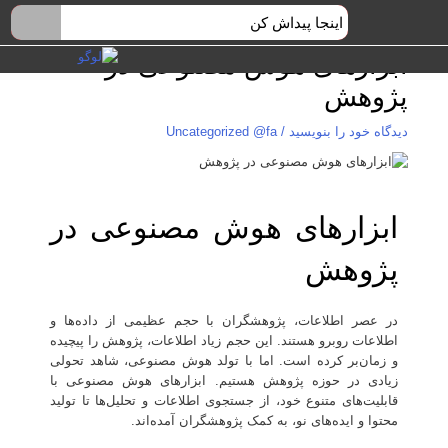
رش
ه
حتوا
هرست
ابزارهای هوش مصنوعی در
پژوهش
دیدگاه‌ خود را بنویسید
/
Uncategorized @fa
ابزارهای هوش مصنوعی در
پژوهش
در عصر اطلاعات، پژوهشگران با حجم عظیمی از داده‌ها و
اطلاعات روبرو هستند. این حجم زیاد اطلاعات، پژوهش را پیچیده
و زمان‌بر کرده است. اما با تولد هوش مصنوعی، شاهد تحولی
زیادی در حوزه پژوهش هستیم. ابزارهای هوش مصنوعی با
قابلیت‌های متنوع خود، از جستجوی اطلاعات و تحلیل‌ها تا تولید
محتوا و ایده‌های نو، به کمک پژوهشگران آمده‌اند.