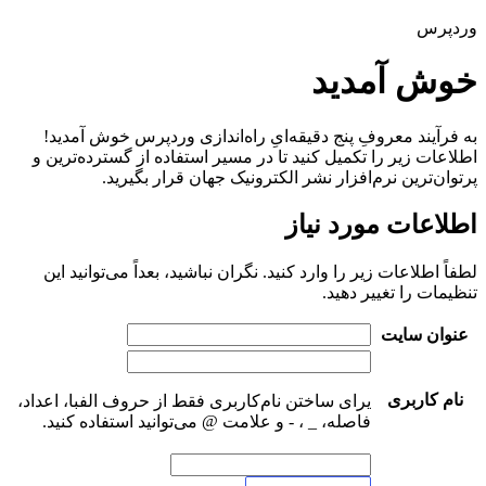
وردپرس
خوش آمدید
به فرآیند معروفِ پنج دقیقه‌ایِ راه‌اندازی وردپرس خوش آمدید!
اطلاعات زیر را تکمیل کنید تا در مسیر استفاده از گسترده‌ترین و
پرتوان‌ترین نرم‌افزار نشر الکترونیک جهان قرار بگیرید.
اطلاعات مورد نیاز
لطفاً اطلاعات زیر را وارد کنید. نگران نباشید، بعداً می‌توانید این
تنظیمات را تغییر دهید.
عنوان سایت
نام کاربری
یرای ساختن نام‌کاربری فقط از حروف الفبا، اعداد،
فاصله، _ ، ‐ و علامت @ می‌توانید استفاده کنید.