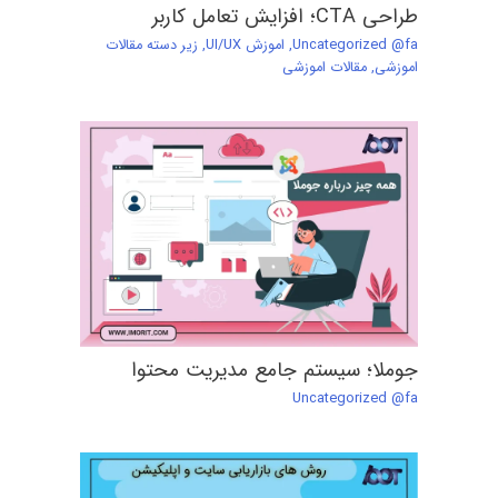
طراحی CTA؛ افزایش تعامل کاربر
Uncategorized @fa
,
اموزش UI/UX
,
زیر دسته مقالات
اموزشی
,
مقالات اموزشی
جوملا؛ سیستم جامع مدیریت محتوا
Uncategorized @fa