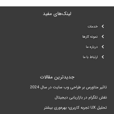
لینک‌های مفید‌
خدمات
نمونه کارها
درباره ما
ارتباط با ما
جدیدترین مقالات
تاثیر متاورس بر طراحی وب سایت در سال 2024
نقش تلگرام در بازاریابی دیجیتال
تحلیل UX تجربه کاربری؛ بهره‌وری بیشتر