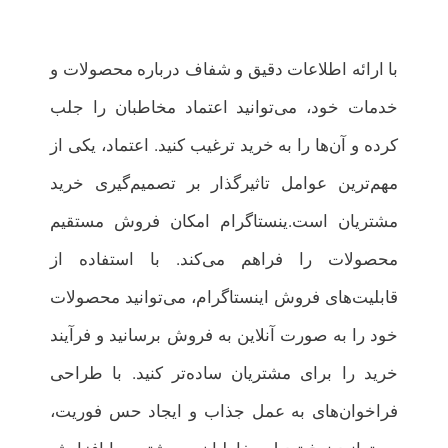
با ارائه اطلاعات دقیق و شفاف درباره محصولات و
خدمات خود، می‌توانید اعتماد مخاطبان را جلب
کرده و آن‌ها را به خرید ترغیب کنید. اعتماد، یکی از
مهم‌ترین عوامل تاثیرگذار بر تصمیم‌گیری خرید
مشتریان است.ینستاگرام امکان فروش مستقیم
محصولات را فراهم می‌کند. با استفاده از
قابلیت‌های فروش اینستاگرام، می‌توانید محصولات
خود را به صورت آنلاین به فروش برسانید و فرآیند
خرید را برای مشتریان ساده‌تر کنید. با طراحی
فراخوان‌های به عمل جذاب و ایجاد حس فوریت،