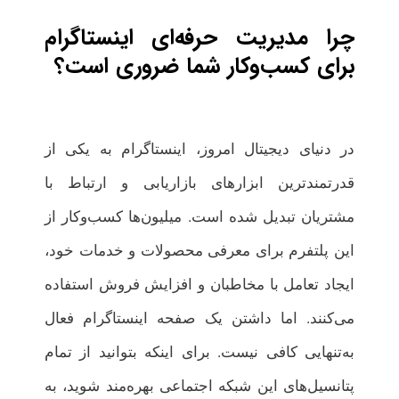
چرا مدیریت حرفه‌ای اینستاگرام
برای کسب‌وکار شما ضروری است؟
در دنیای دیجیتال امروز، اینستاگرام به یکی از
قدرتمندترین ابزارهای بازاریابی و ارتباط با
مشتریان تبدیل شده است. میلیون‌ها کسب‌وکار از
این پلتفرم برای معرفی محصولات و خدمات خود،
ایجاد تعامل با مخاطبان و افزایش فروش استفاده
می‌کنند. اما داشتن یک صفحه اینستاگرام فعال
به‌تنهایی کافی نیست. برای اینکه بتوانید از تمام
پتانسیل‌های این شبکه اجتماعی بهره‌مند شوید، به