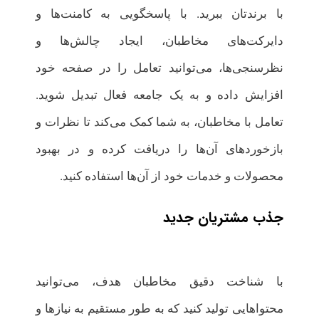
با برندتان ببرید. با پاسخگویی به کامنت‌ها و
دایرکت‌های مخاطبان، ایجاد چالش‌ها و
نظرسنجی‌ها، می‌توانید تعامل را در صفحه خود
افزایش داده و به یک جامعه فعال تبدیل شوید.
تعامل با مخاطبان، به شما کمک می‌کند تا نظرات و
بازخوردهای آن‌ها را دریافت کرده و در بهبود
محصولات و خدمات خود از آن‌ها استفاده کنید.
جذب مشتریان جدید
با شناخت دقیق مخاطبان هدف، می‌توانید
محتواهایی تولید کنید که به طور مستقیم به نیازها و