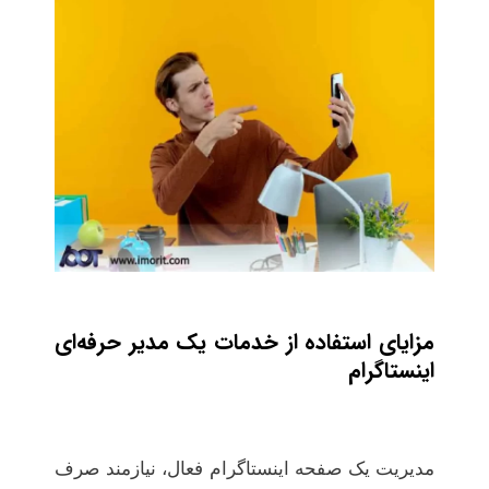
مزایای استفاده از خدمات یک مدیر حرفه‌ای
اینستاگرام
مدیریت یک صفحه اینستاگرام فعال، نیازمند صرف