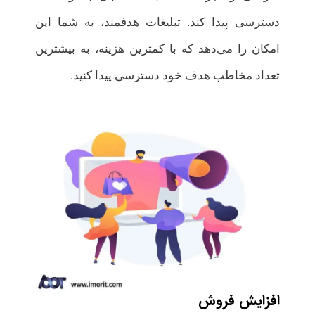
دسترسی پیدا کند. تبلیغات هدفمند، به شما این
امکان را می‌دهد که با کمترین هزینه، به بیشترین
تعداد مخاطب هدف خود دسترسی پیدا کنید.
افزایش فروش