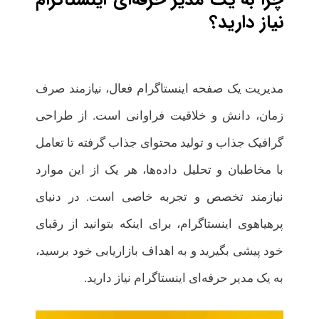
نیاز دارید؟
مدیریت یک صفحه اینستاگرام فعال، نیازمند صرف
زمان، دانش و خلاقیت فراوانی است. از طراحی
گرافیک جذاب و تولید محتوای جذاب گرفته تا تعامل
با مخاطبان و تحلیل داده‌ها، هر یک از این موارد
نیازمند تخصص و تجربه خاصی است. در دنیای
پرهیاهوی اینستاگرام، برای اینکه بتوانید از رقبای
خود پیشی بگیرید و به اهداف بازاریابی خود برسید،
به یک مدیر حرفه‌ای اینستاگرام نیاز دارید.