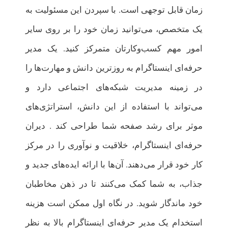
زمان قابل توجهی است. با سپردن این مسئولیت به
یک متخصص، می‌توانید زمان خود را بر روی سایر
امور مهم کسب‌وکارتان متمرکز کنید. یک مدیر
حرفه‌ای اینستاگرام به روزترین دانش و مهارت‌ها را
در زمینه مدیریت شبکه‌های اجتماعی دارد و
می‌تواند با استفاده از این دانش، استراتژی‌های
موثر برای رشد صفحه شما طراحی کند . دیران
حرفه‌ای اینستاگرام، خلاقیت و نوآوری را در مرکز
کار خود قرار می‌دهند. آن‌ها با ارائه ایده‌های جدید و
جذاب، به شما کمک می‌کنند تا در ذهن مخاطبان
خود ماندگار شوید. در نگاه اول ممکن است هزینه
استخدام یک مدیر حرفه‌ای اینستاگرام بالا به نظر