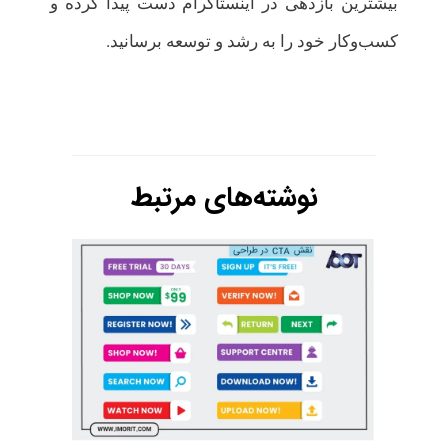
بیشترین بازدهی در اینستاگرام دست پیدا کرده و
کسب‌وکار خود را به رشد و توسعه برسانید.
نوشته‌های مرتبط