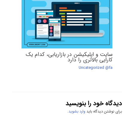
سایت و اپلیکیشن در بازاریابی، کدام یک
کارایی بالاتری را دارد
Uncategorized @fa
دیدگاه‌ خود را بنویسید
برای نوشتن دیدگاه باید
وارد بشوید
.