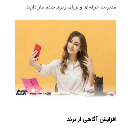
مدیریت حرفه‌ای و برنامه‌ریزی شده نیاز دارید.
افزایش آگاهی از برند