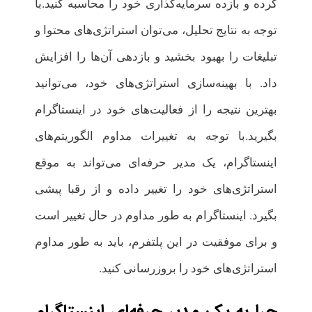
کرده و بازده سرمایه‌گذاری خود را محاسبه کنید.با
توجه به نتایج تحلیل، می‌توان استراتژی‌های محتوا و
تبلیغات را بهبود بخشید و بازدهی آن‌ها را افزایش
داد. با بهینه‌سازی استراتژی‌های خود، می‌توانید
بهترین نتیجه را از فعالیت‌های خود در اینستاگرام
بگیرید.با توجه به تغییرات مداوم الگوریتم‌های
اینستاگرام، یک مدیر حرفه‌ای می‌تواند به موقع
استراتژی‌های خود را تغییر داده و از رقبا پیشی
بگیرد. اینستاگرام به طور مداوم در حال تغییر است
و برای موفقیت در این پلتفرم، باید به طور مداوم
استراتژی‌های خود را بروزرسانی کنید.
چرا به یک مدیر حرفه‌ای اینستاگرام