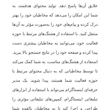
علایق آن‌ها پاسخ دهد. تولید محتوای هدفمند، به
شما این امکان را می‌دهد که مخاطبان خود را بهتر
درک کرده و پیام‌های خود را به‌صورت مؤثر به آن‌ها
منتقل کنید. با استفاده از هشتگ‌های مرتبط با حوزه
فعالیت خود، می‌توانید به مخاطبان بیشتری دست
پیدا کرده و صفحه خود را در نتایج جستجو بالا ببرید.
استفاده از هشتگ‌های مناسب، به شما کمک می‌کند
تا توسط مخاطبانی که به دنبال محتوای مرتبط با
حوزه فعالیت شما هستند، پیدا شوید. یک مدیر
حرفه‌ای اینستاگرام می‌تواند با استفاده از ابزارهای
تبلیغاتی اینستاگرام، کمپین‌های تبلیغاتی مؤثری را
طراحی و اجرا کند تا به مخاطبان بالقوه شما