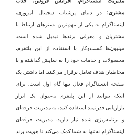
مدیریت اینستاگرام، افزایش فروش، جذب
مشتری:
در دنیای پرشتاب دیجیتال امروزی،
اینستاگرام به یکی از مهم‌ترین بسترهای ارتباط با
مشتریان و معرفی برندها تبدیل شده است.
میلیون‌ها کسب‌وکار با استفاده از این پلتفرم،
محصولات و خدمات خود را به نمایش گذاشته و با
مخاطبان هدف تعامل برقرار می‌کنند. اما داشتن یک
صفحه اینستاگرام فعال تنها گام اول است. برای
اینکه بتوانید از این پلتفرم به‌عنوان یک ابزار
بازاریابی قدرتمند استفاده کنید، به مدیریت حرفه‌ای
و برنامه‌ریزی شده نیاز دارید. مدیریت حرفه‌ای
اینستاگرام نه‌تنها به شما کمک می‌کند تا هویت برند