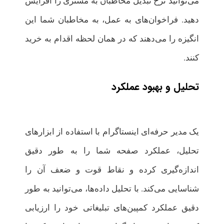
می‌توانید نرخ تبدیل مخاطبان به مشتری را افزایش
دهید. فراخوان‌های به عمل، به مخاطبان شما این
انگیزه را می‌دهند که در همان لحظه اقدام به خرید
کنند.
تحلیل و بهبود عملکرد
یک مدیر حرفه‌ای اینستاگرام با استفاده از ابزارهای
تحلیل، عملکرد صفحه شما را به طور دقیق
اندازه‌گیری کرده و نقاط قوت و ضعف آن را
شناسایی می‌کند. با تحلیل داده‌ها، می‌توانید به طور
دقیق عملکرد کمپین‌های تبلیغاتی خود را ارزیابی