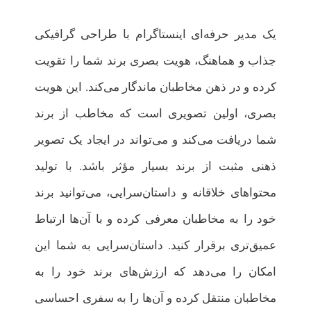
یک مدیر حرفه‌ای اینستاگرام با طراحی گرافیکی
جذاب و هماهنگ، هویت بصری برند شما را تقویت
کرده و در ذهن مخاطبان ماندگار می‌کند. این هویت
بصری، اولین تصویری است که مخاطب از برند
شما دریافت می‌کند و می‌تواند در ایجاد یک تصویر
ذهنی مثبت از برند بسیار مؤثر باشد. با تولید
محتواهای خلاقانه و داستان‌سرایی، می‌توانید برند
خود را به مخاطبان معرفی کرده و با آن‌ها ارتباط
عمیق‌تری برقرار کنید. داستان‌سرایی به شما این
امکان را می‌دهد که ارزش‌های برند خود را به
مخاطبان منتقل کرده و آن‌ها را به سفری احساسی