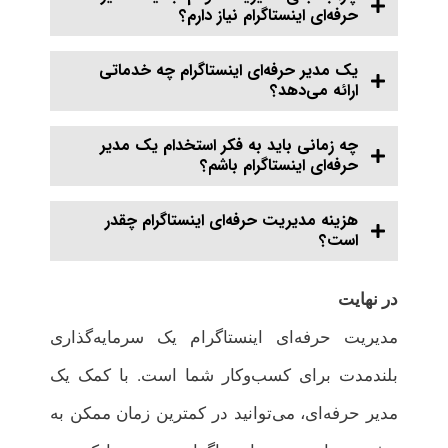
حرفه‌ای اینستاگرام نیاز دارم؟
یک مدیر حرفه‌ای اینستاگرام چه خدماتی
ارائه می‌دهد؟
چه زمانی باید به فکر استخدام یک مدیر
حرفه‌ای اینستاگرام باشم؟
هزینه مدیریت حرفه‌ای اینستاگرام چقدر
است؟
در نهایت
مدیریت حرفه‌ای اینستاگرام یک سرمایه‌گذاری
بلندمدت برای کسب‌وکار شما است. با کمک یک
مدیر حرفه‌ای، می‌توانید در کمترین زمان ممکن به