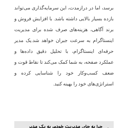
برسد، اما در درازمدت، این سرمایه‌گذاری می‌تواند
بازده بسیار بالایی داشته باشد. با افزایش فروش و
برند آگاهی، هزینه‌های صرف شده برای مدیریت
اینستاگرام به سرعت جبران خواهد شد.یک مدیر
حرفه‌ای اینستاگرام، با تحلیل دقیق داده‌ها و
عملکرد صفحه، به شما کمک می‌کند تا نقاط قوت و
ضعف کسب‌وکار خود را شناسایی کرده و
استراتژی‌های خود را بهینه کنید.
چرا به جای مدیریت خودم، به یک مدیر