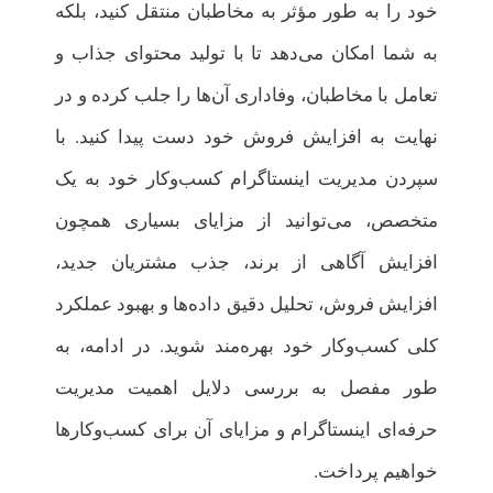
خود را به طور مؤثر به مخاطبان منتقل کنید، بلکه
به شما امکان می‌دهد تا با تولید محتوای جذاب و
تعامل با مخاطبان، وفاداری آن‌ها را جلب کرده و در
نهایت به افزایش فروش خود دست پیدا کنید. با
سپردن مدیریت اینستاگرام کسب‌وکار خود به یک
متخصص، می‌توانید از مزایای بسیاری همچون
افزایش آگاهی از برند، جذب مشتریان جدید،
افزایش فروش، تحلیل دقیق داده‌ها و بهبود عملکرد
کلی کسب‌وکار خود بهره‌مند شوید. در ادامه، به
طور مفصل به بررسی دلایل اهمیت مدیریت
حرفه‌ای اینستاگرام و مزایای آن برای کسب‌وکارها
خواهیم پرداخت.