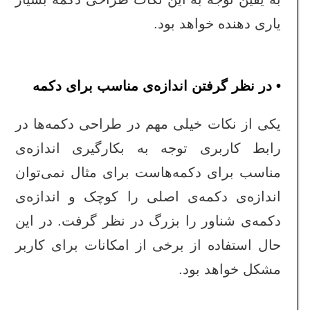
یاری دهنده خواهد بود.
• در نظر گرفتن اندازه‌ی مناسب برای دکمه
یکی از نکات خیلی مهم در طراحی دکمه‌ها در
رابط کاربری توجه به بکارگیری اندازه‌ی
مناسب برای دکمه‌هاست برای مثال نمی‌توان
اندازه‌ی دکمه‌ی اصلی را کوچک و اندازه‌ی
دکمه‌ی شناور را بزرگ در نظر گرفت. در این
حال استفاده از برخی از امکانات برای کاربر
مشکل خواهد بود.