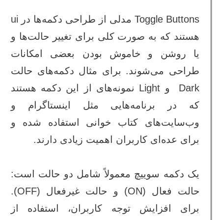
Toggle Buttons مدلی از طراحی دکمه‌ها در ui
هستند که به صورت کلی برای تغییر حالت‌ها و
یا روشن و خاموش بودن بعضی امکانات
طراحی می‌شوند. برای مثال دکمه‌های حالت
Dark و Light نمونه‌های از این دکمه هستند
که در برنامه‌هایی مثل اینستاگرام و
وب‌سایت‌های کتاب خوانی استفاده شده و
برای عده‌ای کاربران اهمیت زیادی دارند.
یک دکمه سوییچ معمولاً شامل دو حالت است:
حالت فعال (ON) و حالت غیرفعال (OFF).
برای افزایش توجه کاربران، استفاده از