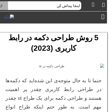
ش
توا
فهرست
5 روش طراحی دکمه در رابط
کاربری (2023)
حتما تا به حال متوجه‌ی این شده‌اید که دکمه‌ها
در طراحی رابط کاربری چقدر پر اهمیت
هستند و طراحی دکمه برای یک طراح ui چقدر
مهم است. به طور حتم اینکه طراح انواع