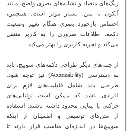
رنگ‌های متضاد و نشانه‌های بصری واضح، مانند
آیکون یا متن، بسیار مؤثر است. همچنین،
احساس بازخورد بصری هنگام تغییر وضعیت
دکمه، اطلاعات ضروری را به کاربر منتقل
می‌کند و تجربه کاربری را بهتر می‌کند.
از جنبه‌های دیگر طراحی دکمه‌های سوییچ، باید
به دسترسی (Accessibility) نیز توجه شود.
طراحی باید شامل قابلیت‌های لازم برای
افرادی باشد که ممکن است توانایی‌های
حرکتی یا بینایی محدود داشته باشند. استفاده
از متن‌های توصیفی و اطمینان از اینکه
سوییچ‌ها در اندازه‌ای مناسب قرار دارند تا