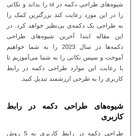
شیوه‌های طراحی دکمه‌ در ui را بداند و نکاتی
را در این مورد رعایت کند بزرگترین کمک را
به طراحی یک دکمه‌ی بی‌نظیر خواهد کرد. در
این مقاله ابتدا آخرین شیوه‌های طراحی
دکمه‌ها در سال 2023 را به شما خواهیم
آموخت و سپس نکاتی را به شما می‌آموزیم تا
با رعایت این موارد طراحی دکمه در رابط
کاربری را به طرحی ارزشمند تبدیل کنید.
شیوه‌های طراحی دکمه در رابط
کاربری
طراحی دکمه در رابط کاربری به 5 روش