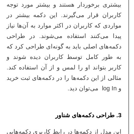
بیشتری برخوردار هستند و بیشتر مورد توجه
کاربران قرار می‌گیرند. این دکمه بیشتر در
مواردی که کاربران در اکثر موارد به آن‌ها نیاز
پیدا می‌کنند استفاده می‌شوند. در طراحی
دکمه‌های اصلی باید به گونه‌ای طراحی کرد که
به طور کامل توسط کاربران دیده شوند و
کاربر بتواند او را لمس و از آن استفاده کند.
مثالی از این دکمه‌ها را در دکمه‌های ثبت خرید
و log In می‌توان دید.
3. طراحی دکمه‌های شناور
این مدل از دکمه‌ها در رابط کاربری دکمه‌هایی