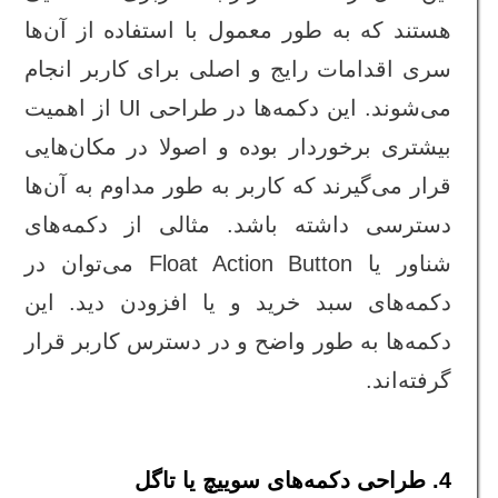
هستند که به طور معمول با استفاده از آن‌ها
سری اقدامات رایج و اصلی برای کاربر انجام
می‌شوند. این دکمه‌ها در طراحی UI از اهمیت
بیشتری برخوردار بوده و اصولا در مکان‌هایی
قرار می‌گیرند که کاربر به طور مداوم به آن‌ها
دسترسی داشته باشد. مثالی از دکمه‌های
شناور یا Float Action Button می‌توان در
دکمه‌های سبد خرید و یا افزودن دید. این
دکمه‌ها به طور واضح و در دسترس کاربر قرار
گرفته‌اند.
4. طراحی دکمه‌های سوییچ یا تاگل