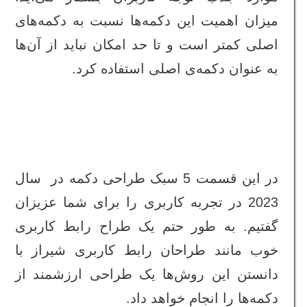
میزان اهمیت این دکمه‌ها نسبت به دکمه‌های
اصلی کمتر است و تا حد امکان نباید از آن‌ها
به عنوان دکمه‌ی اصلی استفاده کرد.
در این قسمت 5 سبک‌ طراحی دکمه در سال
2023 در تجربه کاربری را برای شما عزیزان
گفتیم. به طور حتم یک طراح رابط کاربری
خوب مانند طراحان رابط کاربری شیراز با
دانستن این روش‌ها یک طراحی ارزشمند از
دکمه‌ها را انجام خواهد داد.