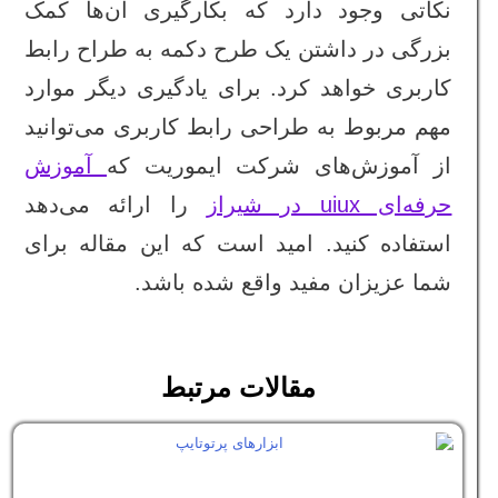
نکاتی وجود دارد که بکارگیری آن‌ها کمک
بزرگی در داشتن یک طرح دکمه به طراح رابط
کاربری خواهد کرد. برای یادگیری دیگر موارد
مهم مربوط به طراحی رابط کاربری می‌توانید
از آموزش‌های شرکت ایموریت که
آموزش
حرفه‌ای uiux در شیراز
را ارائه می‌دهد
استفاده کنید. امید است که این مقاله برای
شما عزیزان مفید واقع شده باشد.
مقالات مرتبط