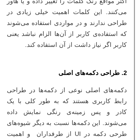
اکثر مواقع رنگ کلمات را تغییر داده و یا هاور
می‌کنند. این کلمات اهمیت خیلی زیادی در
طراحی ندارند و در مواردی استفاده می‌شوند
که استفاده‌ی کاربر از آن‌ها الزام نباشد یعنی
کاربر اگر نیاز داشت از آن استفاده کند.
2. طراحی دکمه‌های اصلی
دکمه‌های اصلی نوعی از دکمه‌ها در طراحی
رابط کاربری هستند که به طور کلی با یک
کادر و پس زمینه‌ی رنگی نمایش داده
می‌شوند. این دکمه‌ها نسبت به دیگر شیوه‌های
طرحی دکمه در UI از طرفداران و اهمیت