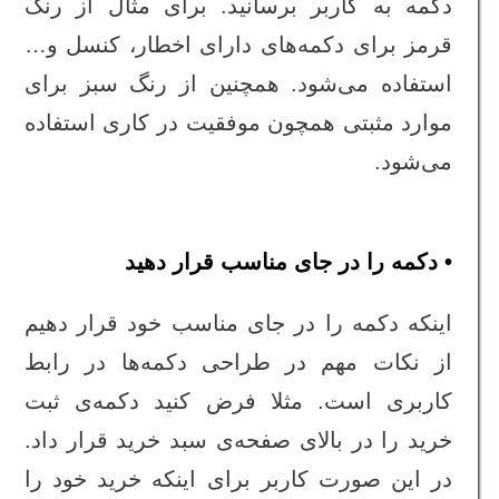
دکمه به کاربر برسانید. برای مثال از رنگ
قرمز برای دکمه‌های دارای اخطار، کنسل و…
استفاده می‌شود. همچنین از رنگ سبز برای
موارد مثبتی همچون موفقیت در کاری استفاده
می‌شود.
• دکمه را در جای مناسب قرار دهید
اینکه دکمه را در جای مناسب خود قرار دهیم
از نکات مهم در طراحی دکمه‌ها در رابط
کاربری است. مثلا فرض کنید دکمه‌ی ثبت
خرید را در بالای صفحه‌ی سبد خرید قرار داد.
در این صورت کاربر برای اینکه خرید خود را