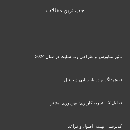
جدیدترین مقالات
تاثیر متاورس بر طراحی وب سایت در سال 2024
نقش تلگرام در بازاریابی دیجیتال
تحلیل UX تجربه کاربری؛ بهره‌وری بیشتر
کدنویسی بهینه، اصول و قواعد