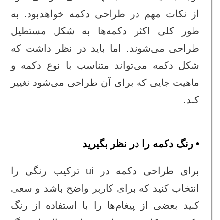
از نکات مهم در طراحی دکمه خواهدبود. به
طور کلی اکثر دکمه‌ها به شکل مستطیل
طراحی می‌شوند. اما باید در نظر داشت که
شکل دکمه می‌تواند متناسب با نوع دکمه و
ماهیت جایی که برای آن طراحی می‌شود تغییر
کند.
• رنگ دکمه را در نظر بگیرید
برای طراحی دکمه در ui ترکیب رنگی را
انتخاب کنید که برای کاربر واضح باشد و سعی
کنید بعضی از پیغام‌ها را با استفاده از رنگ