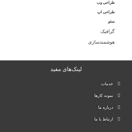
طراحی وب
طراحی اپ
سئو
گرافیک
هوشمندسازی
لینک‌های مفید‌
خدمات
نمونه کارها
درباره ما
ارتباط با ما