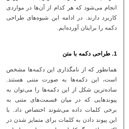
انجام می‌شود که هر کدام از آن‌ها در مواردی
کاربرد دارند. در ادامه این شیوه‌های طراحی
دکمه را برایتان آورده‌ایم.
1. طراحی دکمه با متن
همانطور که از نامگذاری این دکمه‌ها مشخص
است، این دکمه‌ها به صورت متنی هستند.
ساده‌ترین شکل از این دکمه‌ها را می‌توان به
پیوندهایی که در میان قسمت‌های متنی به
برخی کلمات داده‌ می‌شوند اختصاص داد. با
این پیوند دادن به کلمات برای متمایز شدن در