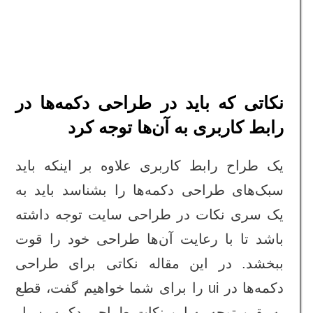
نکاتی که باید در طراحی دکمه‌ها در
رابط کاربری به آن‌ها توجه کرد
یک طراح رابط کاربری علاوه بر اینکه باید
سبک‌های طراحی دکمه‌ها را بشناسد باید به
یک سری نکات در طراحی سایت توجه داشته
باشد تا با رعایت آن‌ها طراحی خود را قوت
ببخشد. در این مقاله نکاتی برای طراحی
دکمه‌ها در ui را برای شما خواهیم گفت، قطع
به یقین توجه به این نکات طراحی دکمه بسیار