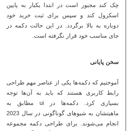
چک کند مجبور است در ابتدا یکبار به پایین
اسکرول کند و سپس برای ثبت خرید خود
دوباره به بالا برگردد. در این حالت دکمه در
جای مناسب خود قرار نگرفته است.
سخن پایانی
آموختیم که دکمه‌ها یکی از عناصر مهم طراحی
رابط کاربری هستند که باید به آن‌ها توجه
بسیاری کرد. دکمه‌ها در ui مطابق به
ماهیتشان به شیو‌های گوناگونی در سال 2023
انجام می‌شوند. برای طراحی دکمه مجموعه