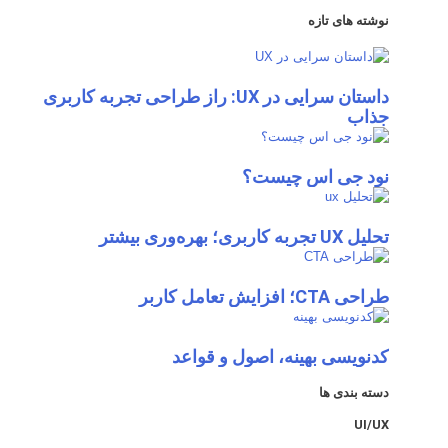
نوشته های تازه
داستان سرایی در UX: راز طراحی تجربه کاربری
جذاب
نود جی اس چیست؟
تحلیل UX تجربه کاربری؛ بهره‌وری بیشتر
طراحی CTA؛ افزایش تعامل کاربر
کدنویسی بهینه، اصول و قواعد
دسته بندی ها
UI/UX