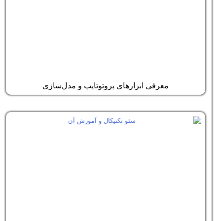
معرفی ابزارهای پروتوتایپ و مدل‌سازی