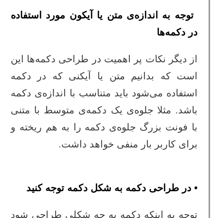
‌ توجه به اندازه‌ی متن یا آیکون مورد استفاده
در دکمه‌ها
از دیگر نکات پر اهمیت در طراحی دکمه‌ها این
است که بدانیم متن یا آیکنی که در دکمه
استفاده می‌شود باید متناسب با اندازه‌ی دکمه
باشد. مثلا جلوه‌ی یک دکمه‌ی متوسط با متنی
با فونت بزرگ جلوه‌ی دکمه را به هم ریخته و
برای کاربر بار منفی خواهد داشت.
• در طراحی دکمه به شکل دکمه توجه کنید
توجه به اینکه دکمه به چه شکلی طراحی شود