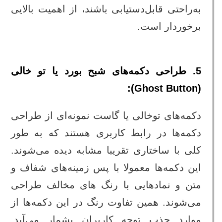
به‌راحتی قابل‌دستیابی باشند، از اهمیت بالایی
برخوردار است.
5. طراحی دکمه‌های شبح بورد یا تو خالی
(Ghost Button):
دکمه‌های توخالی یا گاست نمونه‌ای از طراحی
دکمه‌ها در رابط کاربری هستند که به طور
کلی با ساختاری تقریبا مشابه دیده می‌شوند.
این دکمه‌ها معمولا با پس زمینه‌های شفاف و
متن و نمادهایی با رنگ های مخالف طراحی
می‌شوند. همین تفاوت رنگ در این دکمه‌ها از
موارد جذب توجه کاربران بشمار می‌آید.