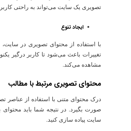
تصویری یک سایت می‌تواند به راحتی کاربر ر
ایجاد تنوع
با استفاده از محتوای تصویری در سایت، م
تغییرات باعث می‌شود تا کاربر درگیر یکن
مشاهده می‌کند.
محتوای تصویری مرتبط با مطالب
درک محتوای متنی با استفاده از عناصر تصو
صورت بگیرد. در نتیجه شما باید محتوای 
سایت پیاده سازی کنید.