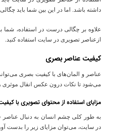
داشته باشد. اما در این بین شما باید چگالی
علاوه بر چگالی درست در استفاده، شما بای
ازعناصر تصویری در سایت استفاده کنید.
کیفیت عناصر بصری
عناصر و المان‌های با کیفیت بصری می‌توان
می‌شود تا نکات درون عکس انقال موثری را
مزایای استفاده از محتوای تصویری با کیفیت
به طور کلی چشم انسان به دنبال عناصر قا
در سایت، می‌توان مزایای زیر را بدست آور