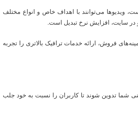
، ویدیوها می‌توانند با اهداف خاص و انواع مختلف
 در سایت، افزایش نرخ تبدیل است.
نه‌های فروش، ارائه خدمات ترافیک بالاتری را تجربه
نی شما تدوین شوند تا کاربران را نسبت به خود جلب