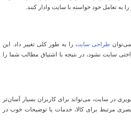
ا به تعامل خود خواسته با سایت وادار کنند.
ی‌توان
طراحی سایت
را به طور کلی تغییر داد. این
واختی سایت نشود، در نتیجه با اشتیاق مطالب شما را
یری در سایت، می‌تواند برای کاربران بسیار آسان‌تر
بصری مرتبط برای کالا، خدمات یا توضیحات خوب در