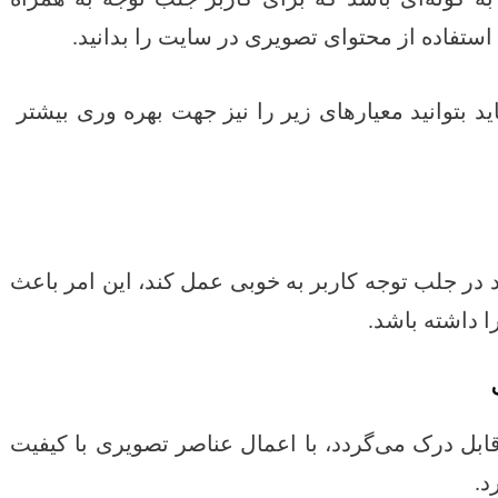
 استفاده از محتوای تصویری در سایت را بدانید.
د بتوانید معیارهای زیر را نیز جهت بهره وری بیشتر
د در جلب توجه کاربر به خوبی عمل کند، این امر باعث
 داشته باشد.
بل درک می‌گردد، با اعمال عناصر تصویری با کیفیت
د.