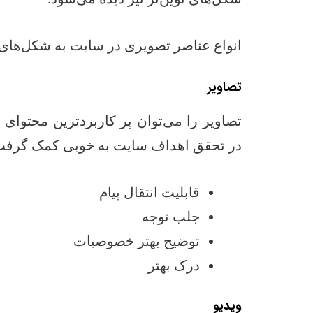
انواع عناصر تصویری در سایت به شکل‌های 
تصاویر
تصاویر را می‌توان پر کاربردترین محتوای
در تحقق اهداف سایت به خوبی کمک گرفت، 
قابلیت انتقال پیام
جلب توجه
توضیح بهتر خصوصیات
درک بهتر
ویدیو