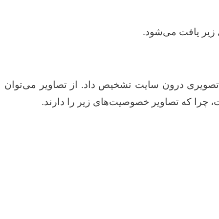
زیر یافت می‌شود.
 تصویری درون سایت تشخیص داد. از تصاویر می‌توان
چرا که تصاویر خصوصیت‌های زیر را دارند.