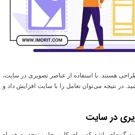
حی هستند. با استفاده از عناصر تصویری در سایت،
ید. در نتیجه می‌توان تعامل را با سایت افزایش داد و
یری در سایت
ه گونه‌ای باشد که برای کاربر جلب توجه به همراه