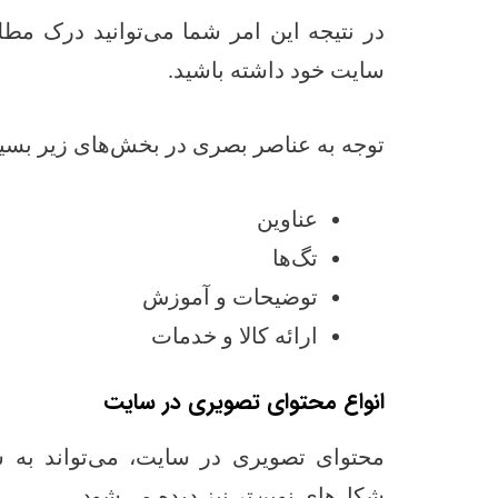
در نتیجه این امر شما می‌توانید درک مطل
سایت خود داشته باشید.
توجه به عناصر بصری در بخش‌های زیر بسی
عناوین
تگ‌ها
توضیحات و آموزش
ارائه کالا و خدمات
انواع محتوای تصویری در سایت
محتوای تصویری در سایت، می‌تواند به ش
شکل‌های نوین‌تر نیز دیده می‌شود.