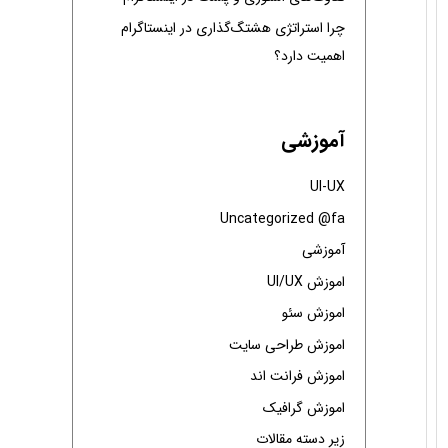
:
چرا استراتژی هشتگ‌گذاری در اینستاگرام
اهمیت دارد؟
آموزشی
UI-UX
Uncategorized @fa
آموزشی
اموزش UI/UX
اموزش سئو
اموزش طراحی سایت
اموزش فرانت اند
اموزش گرافیک
زیر دسته مقالات