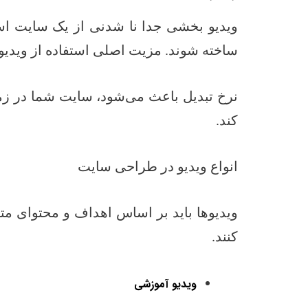
ویدیو بخشی جدا نا شدنی از یک سایت است
ساخته شوند. مزیت اصلی استفاده از ویدیو
نرخ تبدیل باعث می‌شود، سایت شما در زمی
کند.
انواع ویدیو در طراحی سایت
ویدیوها باید بر اساس اهداف و محتوای مت
کنند.
ویدیو آموزشی