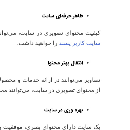
ظاهر حرفه‌ای سایت
کیفیت محتوای تصویری در سایت، می‌تواند
سایت کاربر پسند
را خواهید داشت.
انتقال بهتر محتوا
تصاویر می‌توانند در ارائه خدمات و محصول
از محتوای تصویری در سایت، می‌توانند محصو
بهره وری در سایت
یک سایت دارای محتوای بصری، موفقیت بیش