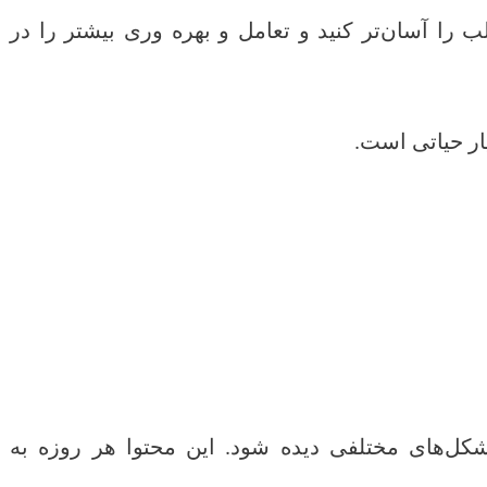
ب را آسان‌تر کنید و تعامل و بهره وری بیشتر را در
ار حیاتی است.
کل‌های مختلفی دیده شود. این محتوا هر روزه به