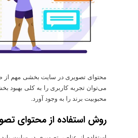
محتوای تصویری در سایت بخشی مهم از طرا
می‌توان تجربه کاربری را به کلی بهبود بخش
محبوبیت برند را به وجود آورد.
روش استفاده از محتوای تصو
استفاده از عناصر تصویری در سایت باید ب