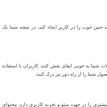
 حس خوب را در کاربر ایجاد کند، در نتیجه شما یک
ات شما به خوبی ایفای نقش کنند. کاربران با استفاده
ل شما را از راه دور نیز درک کنند.
تری را در جهت سئو و تجربه کاربری دارد. محتوای