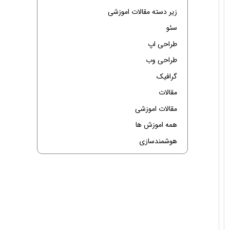
زیر دسته مقالات اموزشی
سئو
طراحی اپ
طراحی وب
گرافیک
مقالات
مقالات اموزشی
همه اموزش ها
هوشمندسازی